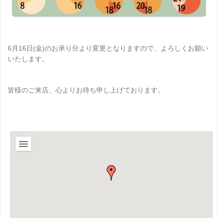
6月16日(金)のお承り分より変更となりますので、よろしくお願い
いたします。
皆様のご来店、心よりお待ち申し上げております。