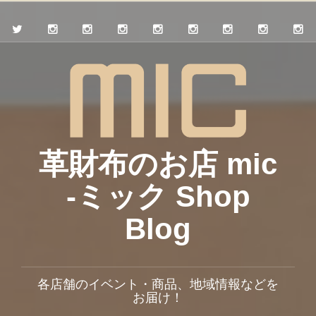
革財布のお店 mic
-ミック Shop
Blog
各店舗のイベント・商品、地域情報などを
お届け！