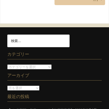
カテゴリー
アーカイブ
最近の投稿