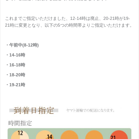
これまでご指定いただけました、12-14時は廃止、20-21時が19-
21時に変更となり、以下の5つの時間帯よりご指定いただけます。
・午前中(8-12時)
・14-16時
・16-18時
・18-20時
・19-21時