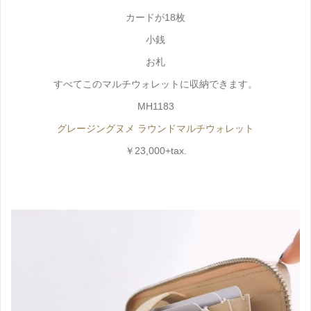
カードが18枚
小銭
お札
すべてこのマルチウォレットに収納できます。
MH1183
グレージングヌメ ラウンドマルチウォレット
￥23,000+tax.