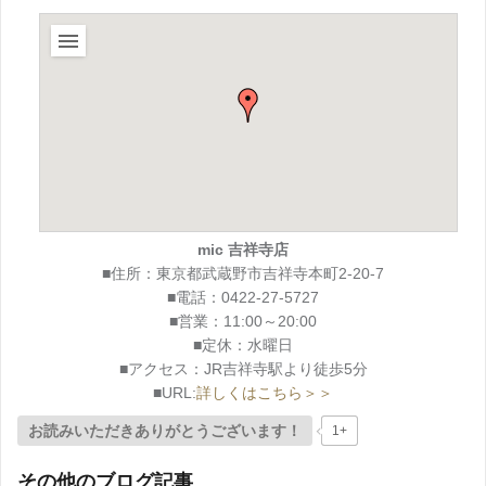
mic 吉祥寺店
■住所：東京都武蔵野市吉祥寺本町2-20-7
■電話：0422-27-5727
■営業：11:00～20:00
■定休：水曜日
■アクセス：JR吉祥寺駅より徒歩5分
■URL:
詳しくはこちら＞＞
お読みいただきありがとうございます！
1+
その他のブログ記事