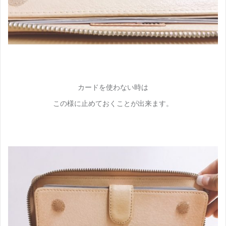
カードを使わない時は
この様に止めておくことが出来ます。