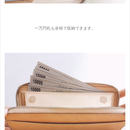
一万円札も余裕で収納できます。