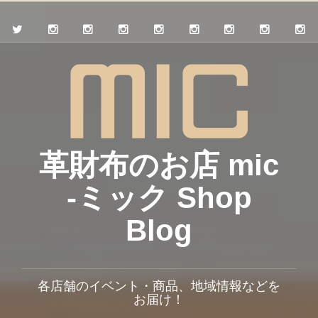
革財布のお店 mic
-ミック Shop
Blog
各店舗のイベント・商品、地域情報などを
お届け！