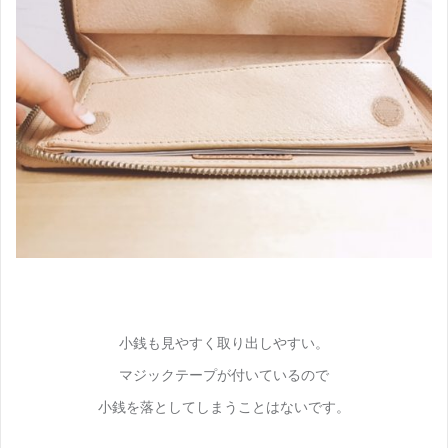
小銭も見やすく取り出しやすい。
マジックテープが付いているので
小銭を落としてしまうことはないです。