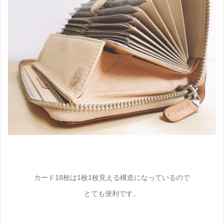
カード18枚は1枚1枚見える構造になっているので
とても便利です。