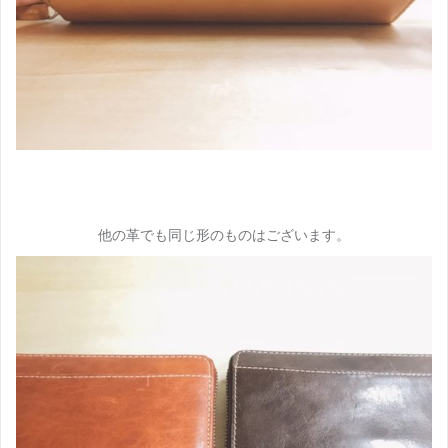
他の革でも同じ形のものはございます。