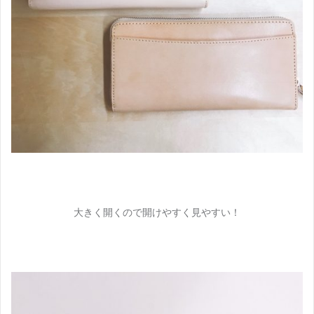
大きく開くので開けやすく見やすい！