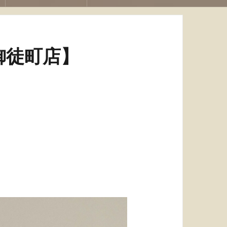
御徒町店】