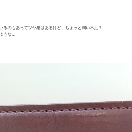
いるのもあってツヤ感はあるけど、ちょっと潤い不足？
ような…