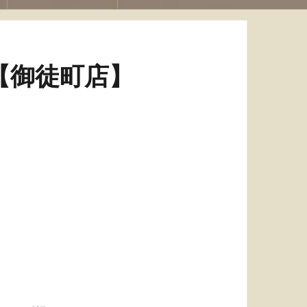
【御徒町店】