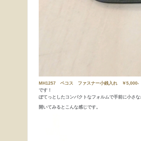
MH1257 ペコス ファスナー小銭入れ ￥5,000-
です！
ぽてっとしたコンパクトなフォルムで手前に小さな
開いてみるとこんな感じです。