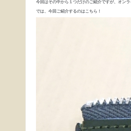
今回はその中から１つだけのご紹介ですが、オンラ
では、今回ご紹介するのはこちら！