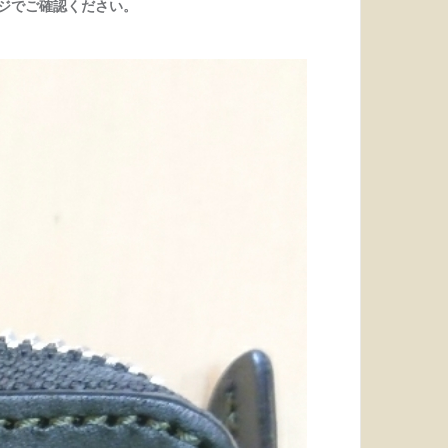
ジでご確認ください。