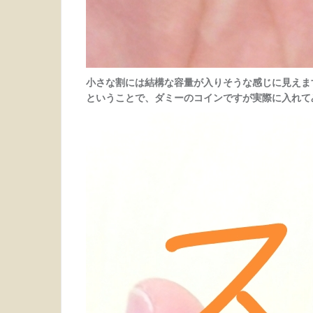
小さな割には結構な容量が入りそうな感じに見えま
ということで、ダミーのコインですが実際に入れて