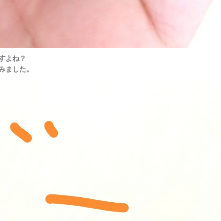
すよね？
みました。