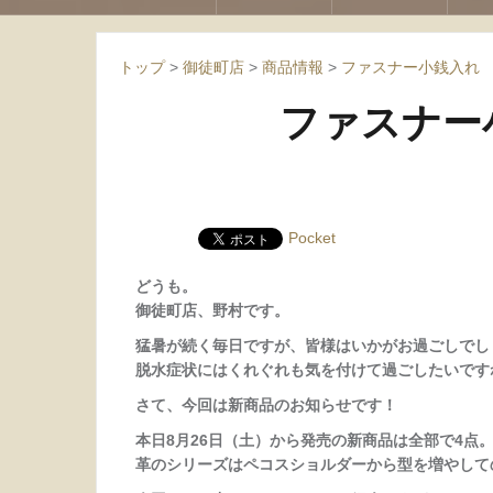
トップ
>
御徒町店
>
商品情報
>
ファスナー小銭入れ
ファスナー
Pocket
どうも。
御徒町店、野村です。
猛暑が続く毎日ですが、皆様はいかがお過ごしでし
脱水症状にはくれぐれも気を付けて過ごしたいです
さて、今回は新商品のお知らせです！
本日8月26日（土）から発売の新商品は全部で4点
革のシリーズはペコスショルダーから型を増やして