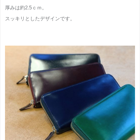
厚みは約2.5ｃｍ。
スッキリとしたデザインです。