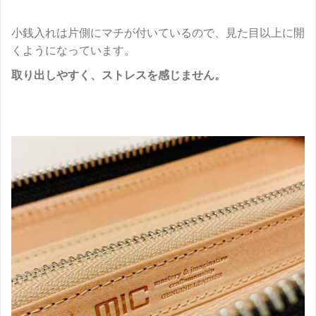
小銭入れは片側にマチが付いているので、見た目以上に開
くようになっています。
取り出しやすく、ストレスを感じません。