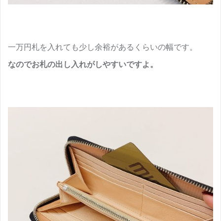
一万円札を入れても少し余裕があるくらいの幅です。
なのでお札の出し入れがしやすいですよ。