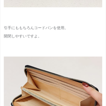
引手にももちろんコードバンを使用。
開閉しやすいですよ。