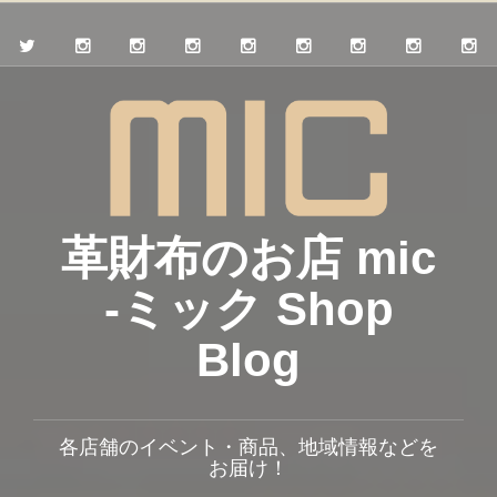
革財布のお店 mic
-ミック Shop
Blog
各店舗のイベント・商品、地域情報などを
お届け！