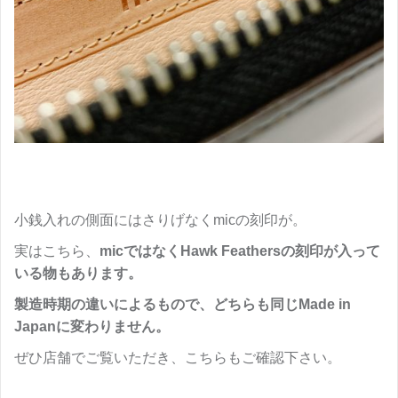
小銭入れの側面にはさりげなくmicの刻印が。
実はこちら、
micではなくHawk Feathersの刻印が入って
いる物もあります。
製造時期の違いによるもので、どちらも同じMade in
Japanに変わりません。
ぜひ店舗でご覧いただき、こちらもご確認下さい。