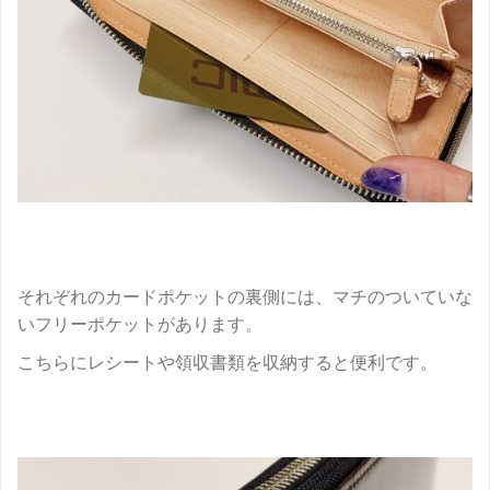
それぞれのカードポケットの裏側には、マチのついていな
いフリーポケットがあります。
こちらにレシートや領収書類を収納すると便利です。