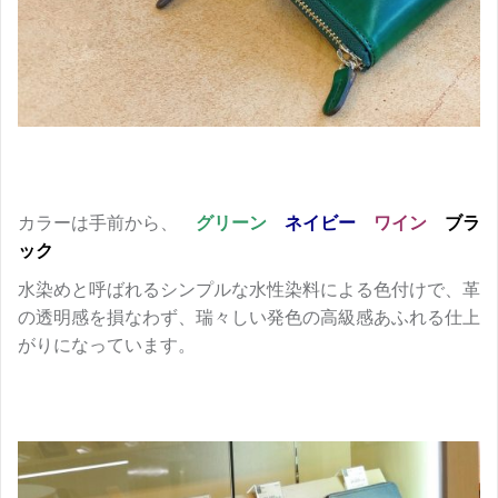
カラーは手前から、
グリーン
ネイビー
ワイン
ブラ
ック
水染めと呼ばれるシンプルな水性染料による色付けで、革
の透明感を損なわず、瑞々しい発色の高級感あふれる仕上
がりになっています。