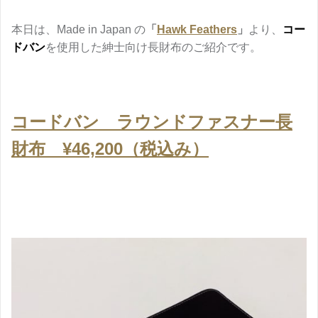
本日は、Made in Japan の
「
Hawk Feathers
」
より、
コー
ドバン
を使用した紳士向け長財布のご紹介です。
コードバン ラウンドファスナー長
財布 ¥46,200（税込み）