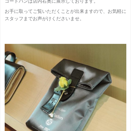
コードバンは店内右奥に展示しております。
お手に取ってご覧いただくことが出来ますので、お気軽に
スタッフまでお声がけくださいませ。