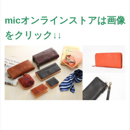
micオンラインストアは画像
をクリック↓↓