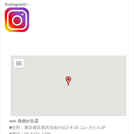
Instagram!↓↓
mic 自由が丘店
■住所：東京都目黒区自由が丘2-9-15 ユレカビル1F