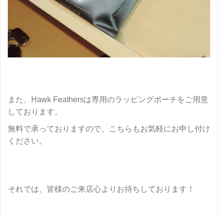
また、Hawk Feathersは専用のラッピングポーチをご用意
しております。
無料で承っておりますので、こちらもお気軽にお申し付け
ください。
それでは、皆様のご来店心よりお待ちしております！