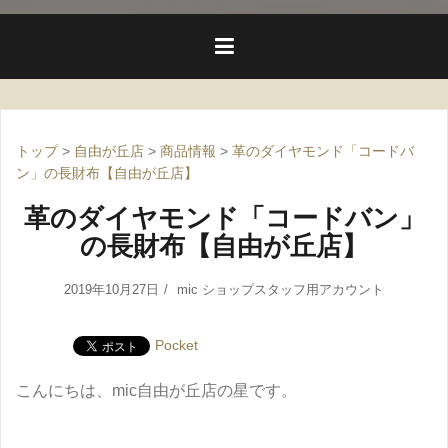
トップ
>
自由が丘店
>
商品情報
>
革のダイヤモンド「コードバ
ン」の長財布【自由が丘店】
革のダイヤモンド「コードバン」
の長財布【自由が丘店】
2019年10月27日
mic ショップスタッフ用アカウント
Pocket
こんにちは、mic自由が丘店の星です。