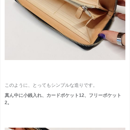
このように、とってもシンプルな造りです。
真ん中に小銭入れ、カードポケット12、フリーポケット
2。