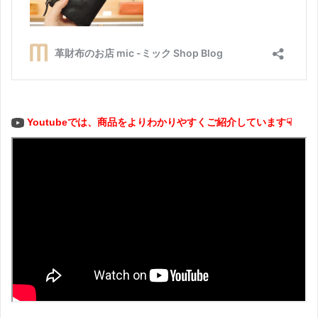
Youtubeでは、商品をよりわかりやすくご紹介しています☟