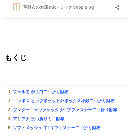
もくじ
1.
フェルモ がま口二つ折り財布
2.
エンボス ヒップポケット外ボックス小銭二つ折り財布
3.
ブレターニャヴァケッタ 外L字ファスナー二つ折り財布
4.
アリアナ 三つ折りミニ財布
5.
ソフトメッシュ 中L字ファスナー二つ折り財布