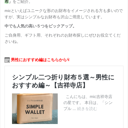
布
」
をご紹介。
micといえばユニークな形のお財布をイメージされる方も多いので
すが、実はシンプルなお財布も沢山ご用意しています。
中でも人気の高い５つをピックアップ。
ご自身用、ギフト用、それぞれのお財布探しにぜひお役立てくだ
さいね。
男性におすすめ編はこちらから☟