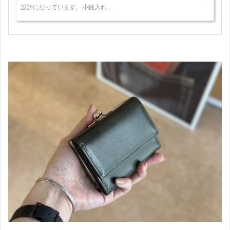
設計になっています。小銭入れ...