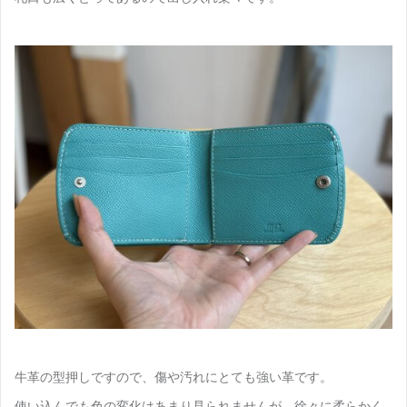
牛革の型押しですので、傷や汚れにとても強い革です。
使い込んでも色の変化はあまり見られませんが、徐々に柔らかく