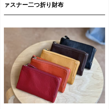
ァスナー二つ折り財布