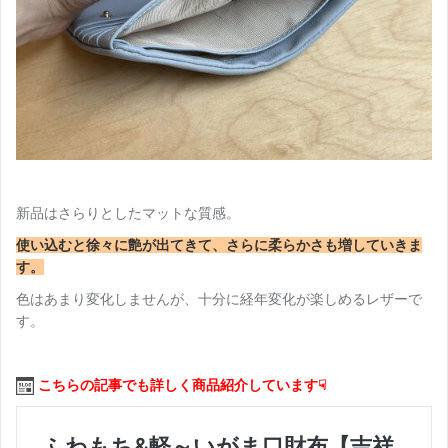
新品はさらりとしたマットな質感。
使い込むと徐々に艶が出てきて、さらに柔らかさも増していきま
す。
色はあまり変化しませんが、十分に経年変化が楽しめるレザーで
す。
こちらの記事でも詳しく商品紹介しています☟