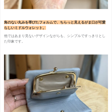
角のない丸みを帯びたフォルムで、ちらっと見えるがま口が可愛
らしいミドルウォレット。
他ではあまり見ないデザインながらも、シンプルですっきりとし
た印象です。