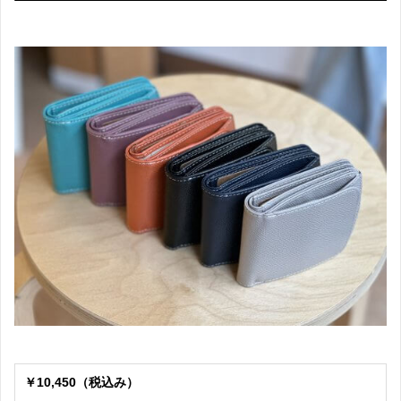
￥10,450（税込み）