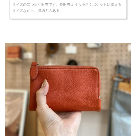
サイズの二つ折り財布です。長財布よりも小さくポケットに収まる
サイズながら、収納力のある...