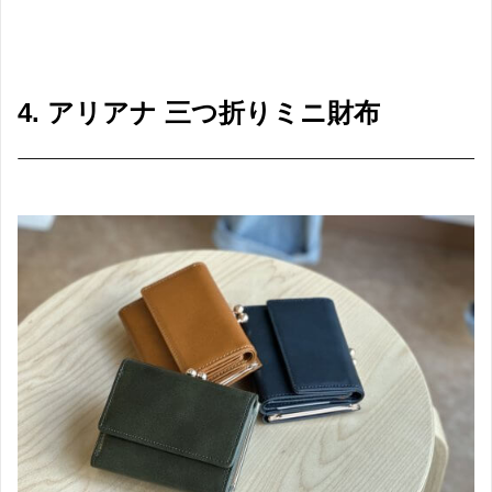
4. アリアナ 三つ折りミニ財布