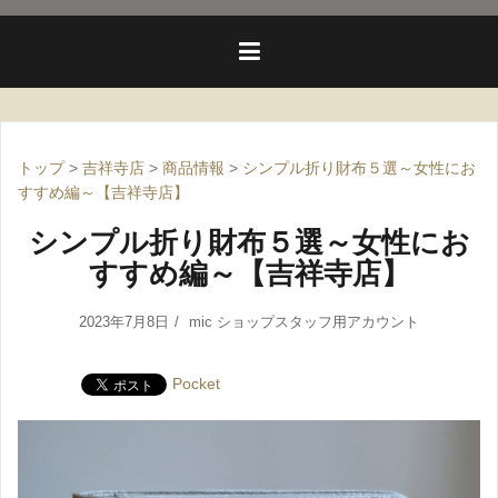
トップ
>
吉祥寺店
>
商品情報
>
シンプル折り財布５選～女性にお
すすめ編～【吉祥寺店】
シンプル折り財布５選～女性にお
すすめ編～【吉祥寺店】
2023年7月8日
mic ショップスタッフ用アカウント
Pocket