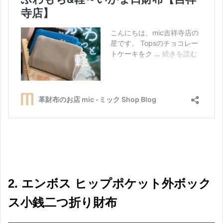
2. エンボス ヒップポケット外ボック
ス小銭二つ折り財布