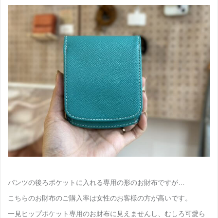
パンツの後ろポケットに入れる専用の形のお財布ですが…
こちらのお財布のご購入率は女性のお客様の方が高いです。
一見ヒップポケット専用のお財布に見えませんし、むしろ可愛ら