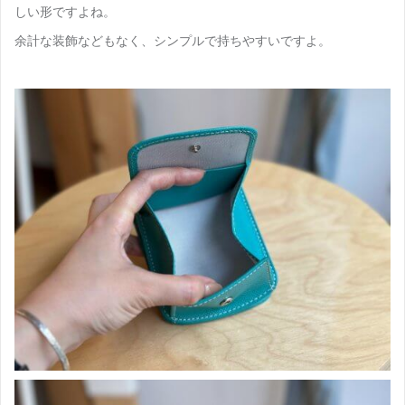
しい形ですよね。
余計な装飾などもなく、シンプルで持ちやすいですよ。