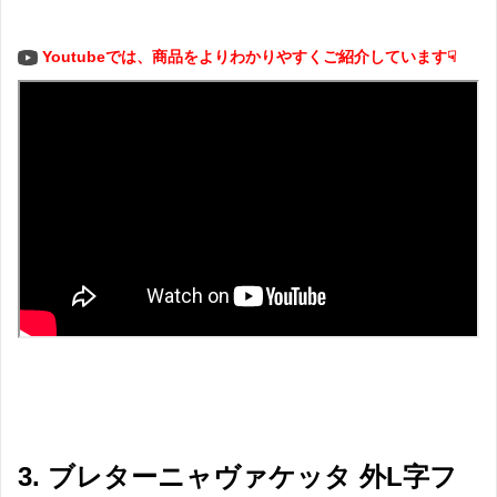
Youtubeでは、商品をよりわかりやすくご紹介しています☟
3. ブレターニャヴァケッタ 外L字フ