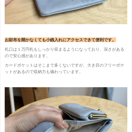
お財布を開かなくても小銭入れにアクセスできて便利です。
札口は１万円札もしっかり収まるようになっており、深さがある
ので安心感があります。
カードポケットはそこまで多くないですが、大き目のフリーポケ
ットがあるので収納力も備わっています。