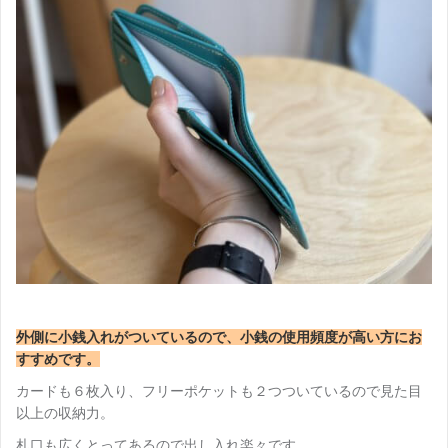
外側に小銭入れがついているので、小銭の使用頻度が高い方にお
すすめです。
カードも６枚入り、フリーポケットも２つついているので見た目
以上の収納力。
札口も広くとってあるので出し入れ楽々です。