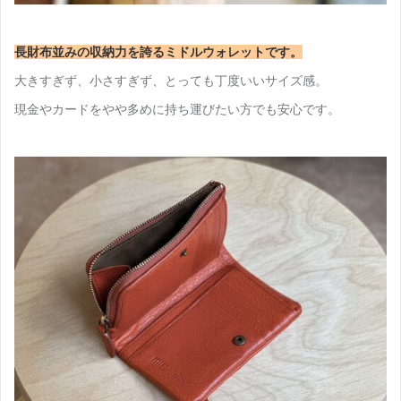
長財布並みの収納力を誇るミドルウォレットです。
大きすぎず、小さすぎず、とっても丁度いいサイズ感。
現金やカードをやや多めに持ち運びたい方でも安心です。