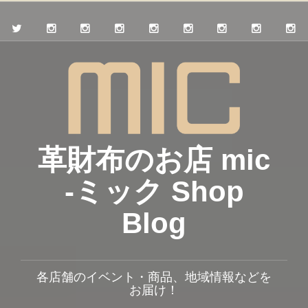
革財布のお店 mic
-ミック Shop
Blog
各店舗のイベント・商品、地域情報などを
お届け！