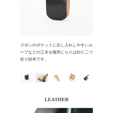
ズボンのポケットに出し入れしやすいル
ープなどの工夫を随所にちりばめた二つ
折り財布です。
LEATHER