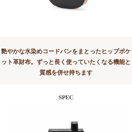
艶やかな水染めコードバンをまとったヒップポケ
ット革財布。ずっと長く使っていたくなる機能と
質感を併せ持ちます
SPEC