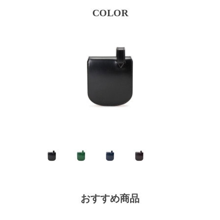
COLOR
おすすめ商品