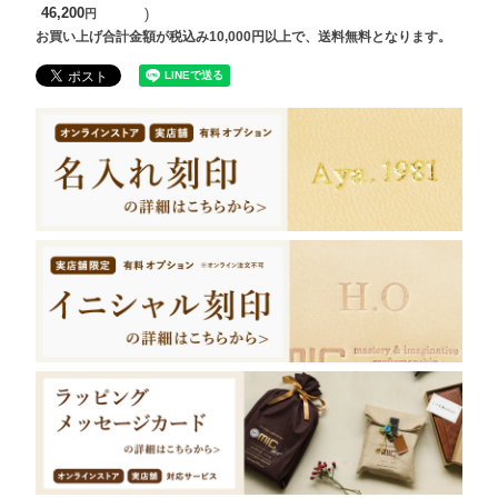
46,200
お買い上げ合計金額が税込み10,000円以上で、送料無料となります。