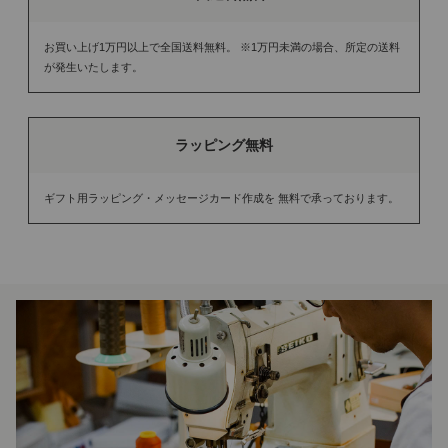
お買い上げ1万円以上で全国送料無料。 ※1万円未満の場合、所定の送料
が発生いたします。
ラッピング無料
ギフト用ラッピング・メッセージカード作成を 無料で承っております。