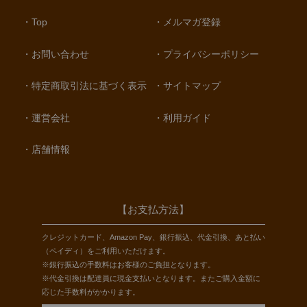
Top
メルマガ登録
お問い合わせ
プライバシーポリシー
特定商取引法に基づく表示
サイトマップ
運営会社
利用ガイド
店舗情報
【お支払方法】
クレジットカード、Amazon Pay、銀行振込、代金引換、あと払い
（ペイディ）をご利用いただけます。
※銀行振込の手数料はお客様のご負担となります。
※代金引換は配達員に現金支払いとなります。またご購入金額に
応じた手数料がかかります。