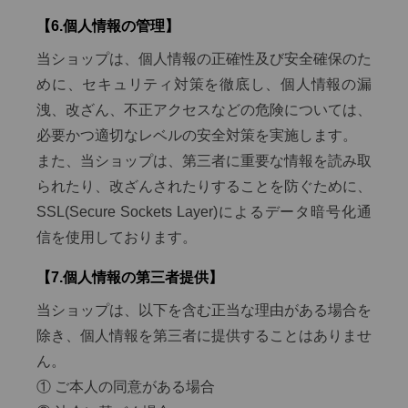
【6.個人情報の管理】
当ショップは、個人情報の正確性及び安全確保のた
めに、セキュリティ対策を徹底し、個人情報の漏
洩、改ざん、不正アクセスなどの危険については、
必要かつ適切なレベルの安全対策を実施します。
また、当ショップは、第三者に重要な情報を読み取
られたり、改ざんされたりすることを防ぐために、
SSL(Secure Sockets Layer)によるデータ暗号化通
信を使用しております。
【7.個人情報の第三者提供】
当ショップは、以下を含む正当な理由がある場合を
除き、個人情報を第三者に提供することはありませ
ん。
① ご本人の同意がある場合