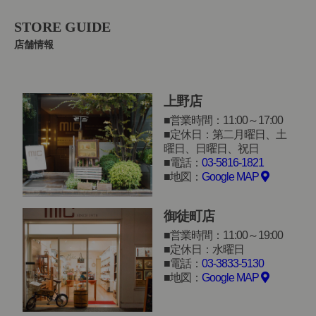
STORE GUIDE
店舗情報
上野店
営業時間：11:00～17:00
定休日：第二月曜日、土
曜日、日曜日、祝日
電話：
03-5816-1821
地図：
Google MAP
御徒町店
営業時間：11:00～19:00
定休日：水曜日
電話：
03-3833-5130
地図：
Google MAP