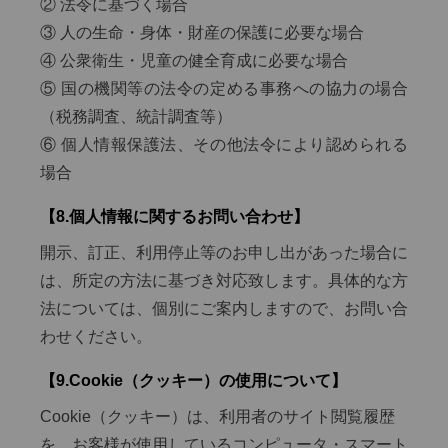
② 法令に基づく場合
③ 人の生命・身体・財産の保護に必要な場合
④ 公衆衛生・児童の健全育成に必要な場合
⑤ 国の機関等の法令の定める事務への協力の場合
（税務調査、統計調査等）
⑥ 個人情報保護法、その他法令により認められる
場合
【8.個人情報に関するお問い合わせ】
開示、訂正、利用停止等のお申し出があった場合に
は、所定の方法に基づき対応致します。具体的な方
法については、個別にご案内しますので、お問い合
わせください。
【9.Cookie（クッキー）の使用について】
Cookie（クッキー）は、利用者のサイト閲覧履歴
を、お客様が使用しているコンピュータ・スマート