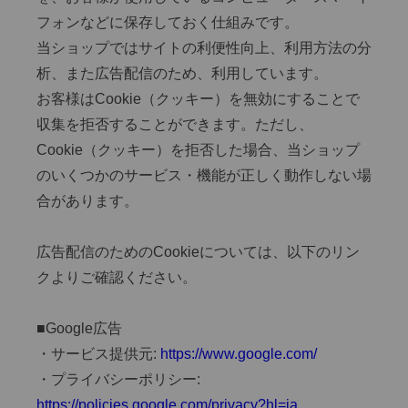
フォンなどに保存しておく仕組みです。
当ショップではサイトの利便性向上、利用方法の分
析、また広告配信のため、利用しています。
お客様はCookie（クッキー）を無効にすることで
収集を拒否することができます。ただし、
Cookie（クッキー）を拒否した場合、当ショップ
のいくつかのサービス・機能が正しく動作しない場
合があります。
広告配信のためのCookieについては、以下のリン
クよりご確認ください。
■Google広告
・サービス提供元:
https://www.google.com/
・プライバシーポリシー:
https://policies.google.com/privacy?hl=ja