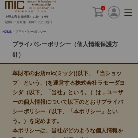
0
上野本店 営業時間：11時～17時
定休日：毎月第二月曜日／土日祝日
HOME
プライバシーポリシー
プライバシーポリシー（個人情報保護方
針）
革財布のお店mic(ミック)(以下、「当ショッ
プ」という。)を運営する株式会社ラモーダヨ
シダ（以下、「当社」という。）は，ユーザ
ーの個人情報について以下のとおりプライバ
シーポリシー（以下、「本ポリシー」とい
う。）を定めます。
本ポリシーは、当社がどのような個人情報を