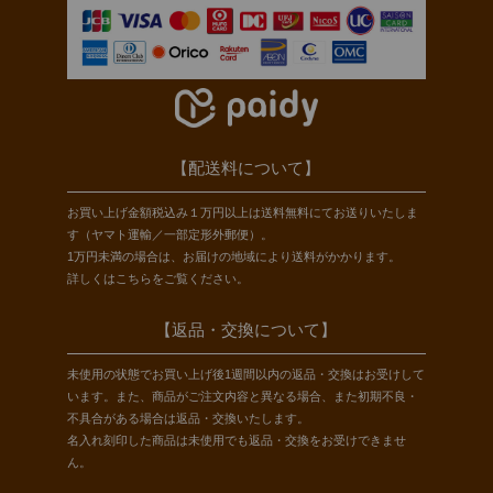
【配送料について】
お買い上げ金額税込み１万円以上は送料無料にてお送りいたしま
す（ヤマト運輸／一部定形外郵便）。
1万円未満の場合は、お届けの地域により送料がかかります。
詳しくは
こちら
をご覧ください。
【返品・交換について】
未使用の状態でお買い上げ後1週間以内の返品・交換はお受けして
います。また、商品がご注文内容と異なる場合、また初期不良・
不具合がある場合は返品・交換いたします。
名入れ刻印した商品は未使用でも返品・交換をお受けできませ
ん。