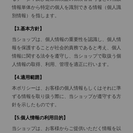
情報単体から特定の個人を識別できる情報（個人識
別情報）を指します。
【3.基本方針】
当ショップは、個人情報の重要性を認識し、個人情
報を保護することが社会的責務であると考え、個人
情報に関する法令を遵守し、当ショップで取扱う個
人情報の取得、利用、管理を適正に行います。
【4.適用範囲】
本ポリシーは、お客様の個人情報もしくはそれに準
ずる情報を取り扱う際に、当ショップが遵守する方
針を示したものです。
【5.個人情報の利用目的】
当ショップは、お客様からご提供いただく情報を以