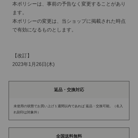
本ポリシーは、事前の予告なく変更することがあり
ます。
本ポリシーの変更は、当ショップに掲載された時点
で有効になるものとします。
【改訂】
2023年1月26日(木)
返品・交換対応
未使用の状態でお買い上げ１週間以内であれば 返品・交換可能。（名入
れ刻印は対象外）
全国送料無料