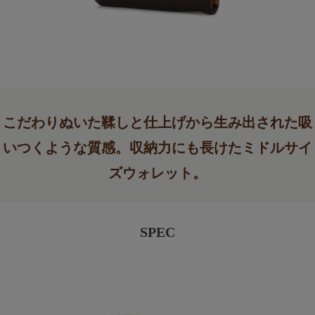
こだわりぬいた鞣しと仕上げから生み出された吸
いつくような質感。収納力にも長けたミドルサイ
ズウォレット。
SPEC