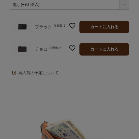
須)
在庫数
2
ブラック
カートに入れる
在庫数
2
チョコ
カートに入れる
再入荷の予定について