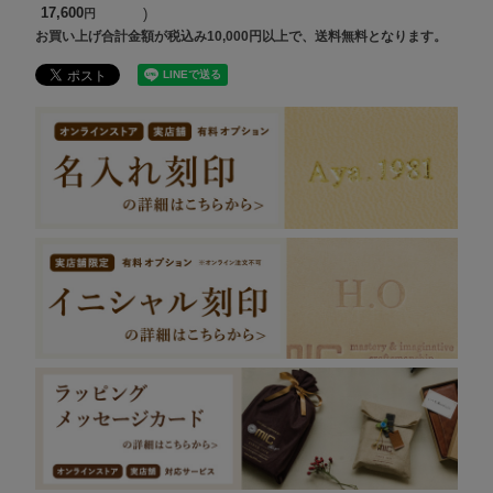
17,600
お買い上げ合計金額が税込み10,000円以上で、送料無料となります。