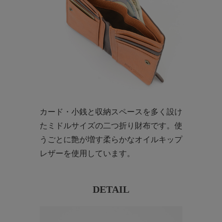
カード・小銭と収納スペースを多く設け
たミドルサイズの二つ折り財布です。使
うごとに艶が増す柔らかなオイルキップ
レザーを使用しています。
DETAIL