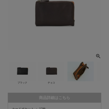
ブラック
チョコ
商品詳細はこちら
カードポケット ： 12枚