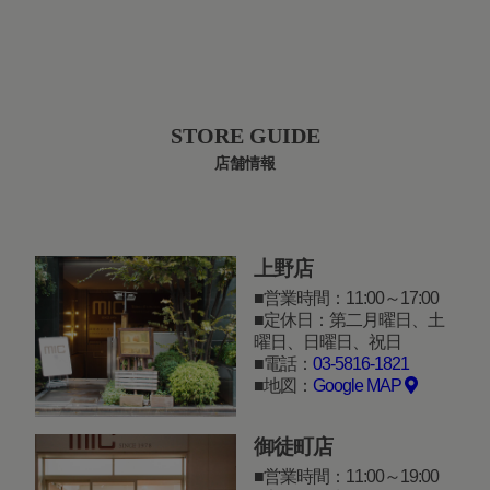
STORE GUIDE
店舗情報
上野店
営業時間：11:00～17:00
定休日：第二月曜日、土
曜日、日曜日、祝日
電話：
03-5816-1821
地図：
Google MAP
御徒町店
営業時間：11:00～19:00