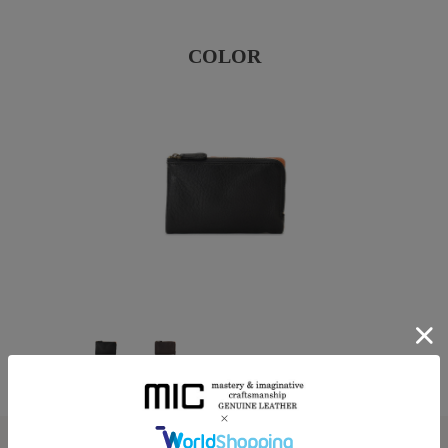
COLOR