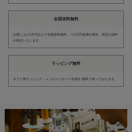
全国送料無料
お買い上げ1万円以上で全国送料無料。 ※1万円未満の場合、所定の送料
が発生いたします。
ラッピング無料
ギフト用ラッピング・メッセージカード作成を 無料で承っております。