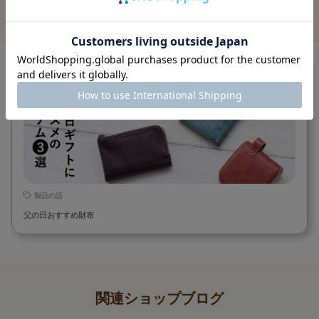
関連コンテンツ
2022年5月31日
製品の話
父の日おすすめ財布
関連ショップブログ