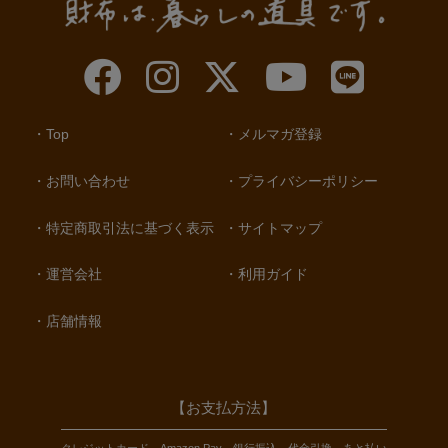
Top
メルマガ登録
お問い合わせ
プライバシーポリシー
特定商取引法に基づく表示
サイトマップ
運営会社
利用ガイド
店舗情報
【お支払方法】