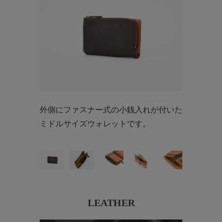
外側にファスナー式の小銭入れが付いた
ミドルサイズウォレットです。
LEATHER