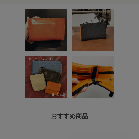
おすすめ商品