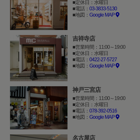
定休日：水曜日
電話：
03-3833-5130
地図：
Google MAP
吉祥寺店
営業時間：11:00～19:00
定休日：水曜日
電話：
0422-27-5727
地図：
Google MAP
神戸三宮店
営業時間：11:00～19:00
定休日：水曜日
電話：
078-392-0516
地図：
Google MAP
名古屋店