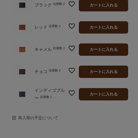
在庫数
2
ブラック
カートに入れる
在庫数
2
レッド
カートに入れる
在庫数
2
キャメル
カートに入れる
在庫数
2
チョコ
カートに入れる
インディゴブル
カートに入れる
在庫数
1
ー
再入荷の予定について