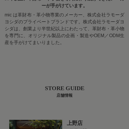
ーが手がけています。
mic は革財布・革小物専業のメーカー、株式会社ラモーダ
ヨシダのプライベートブランドです。株式会社ラモーダヨ
シダは、創業より半世紀以上にわたって、革財布・革小物
を専門に、オリジナル製品の企画・製造やOEM／ODM生
産を手がけてまいりました。
STORE GUIDE
店舗情報
上野店