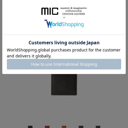
COLOR