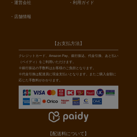
運営会社
利用ガイド
店舗情報
【お支払方法】
クレジットカード、Amazon Pay、銀行振込、代金引換、あと払い
（ペイディ）をご利用いただけます。
※銀行振込の手数料はお客様のご負担となります。
※代金引換は配達員に現金支払いとなります。またご購入金額に
応じた手数料がかかります。
【配送料について】