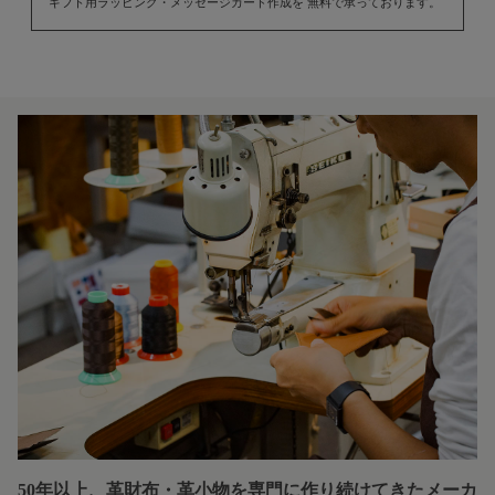
ギフト用ラッピング・メッセージカード作成を 無料で承っております。
50年以上、革財布・革小物を専門に
作り続けてきたメーカ