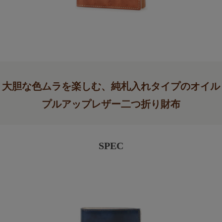
大胆な色ムラを楽しむ、純札入れタイプのオイル
プルアップレザー二つ折り財布
SPEC