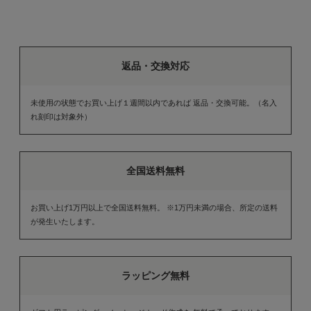
返品・交換対応
未使用の状態でお買い上げ１週間以内であれば 返品・交換可能。（名入
れ刻印は対象外）
全国送料無料
お買い上げ1万円以上で全国送料無料。 ※1万円未満の場合、所定の送料
が発生いたします。
ラッピング無料