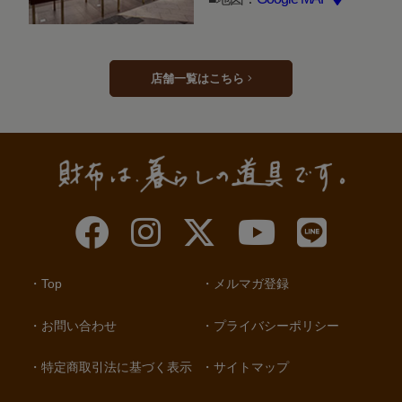
店舗一覧はこちら
Top
メルマガ登録
お問い合わせ
プライバシーポリシー
特定商取引法に基づく表示
サイトマップ