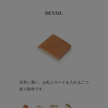
DETAIL
非常に薄い、お札とカードを入れる二つ
折り財布です。