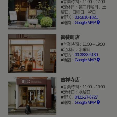
営業時間：11:00～17:00
定休日：第二月曜日、土
曜日、日曜日、祝日
電話：
03-5816-1821
地図：
Google MAP
御徒町店
営業時間：11:00～19:00
定休日：水曜日
電話：
03-3833-5130
地図：
Google MAP
吉祥寺店
営業時間：11:00～19:00
定休日：水曜日
電話：
0422-27-5727
地図：
Google MAP