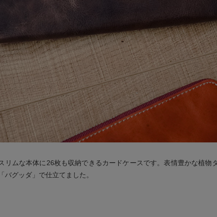
スリムな本体に26枚も収納できるカードケースです。表情豊かな植物
「バグッダ」で仕立てました。