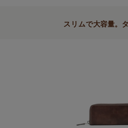
スリムで大容量。