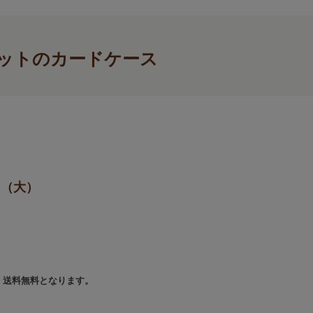
ットのカードケース
ス（大）
で、送料無料となります。