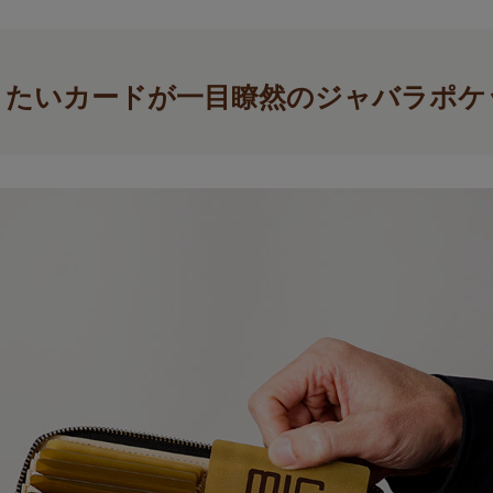
りたいカードが一目瞭然のジャバラポケ