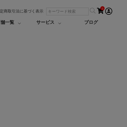
0
定商取引法に基づく表示
店舗一覧
サービス
ブログ