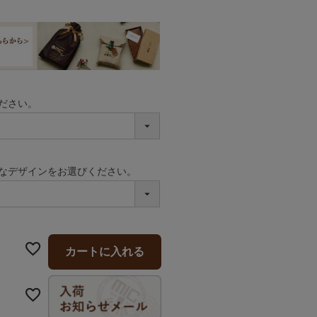
ださい。
なデザインをお選びください。
カートに入れる