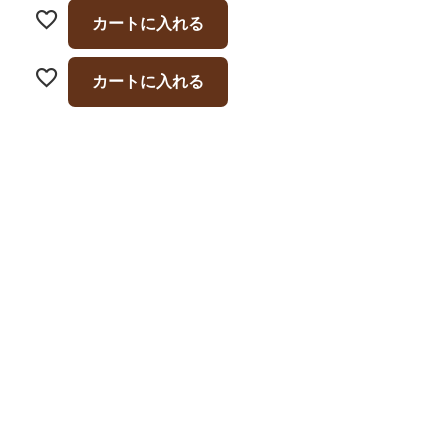
カートに入れる
カートに入れる