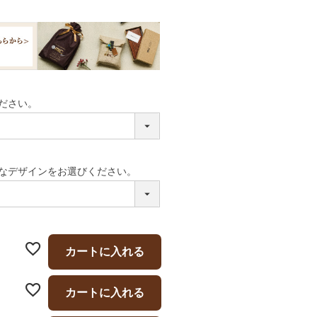
ださい。
なデザインをお選びください。
カートに入れる
カートに入れる