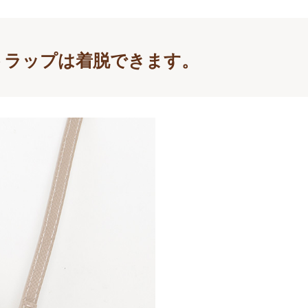
トラップは着脱できます。