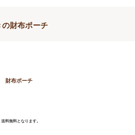
きの財布ポーチ
ー 財布ポーチ
で、送料無料となります。