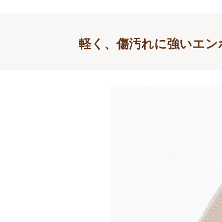
軽く、傷汚れに強いエン