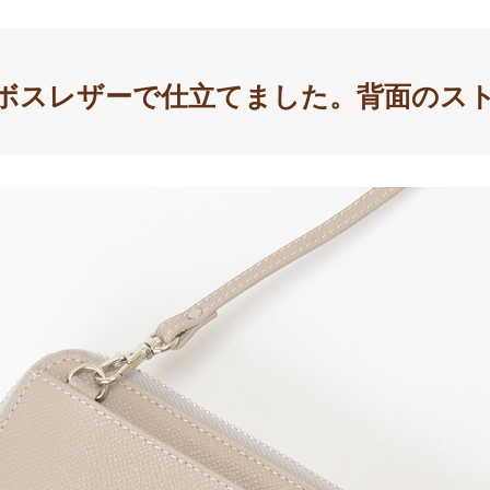
ボスレザーで仕立てました。背面のス