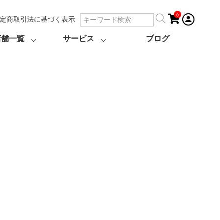
0
定商取引法に基づく表示
店舗一覧
サービス
ブログ