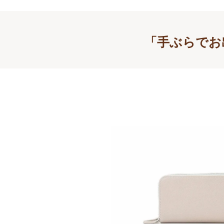
「手ぶらでお