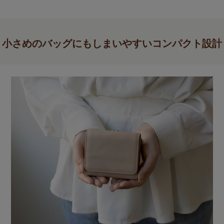
小さめのバッグにもしまいやすいコンパクト設計