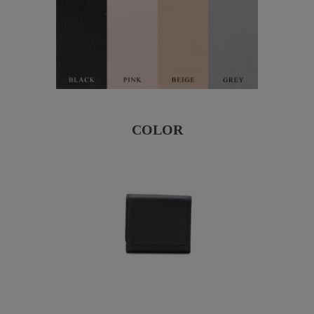
COLOR