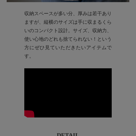
収納スペースが多い分、厚みは若干あり
ますが、縦横のサイズは手に収まるくら
いのコンパクト設計。サイズ、収納力、
使い心地のどれも捨てられない！という
方にぜひ見ていただきたいアイテムで
す。
DETAIL