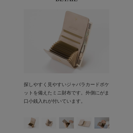
探しやすく見やすいジャバラカードポケ
ットを備えたミニ財布です。外側にがま
口小銭入れが付いています。