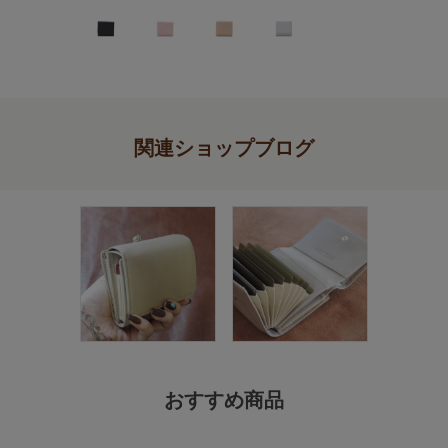
関連ショップブログ
おすすめ商品