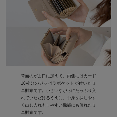
背面のがま口に加えて、内側にはカード
10枚分のジャバラポケットが付いたミ
ニ財布です。小さいながらにたっぷり入
れていただけるうえに、中身を探しやす
く出し入れもしやすい機能にも優れたミ
ニ財布です。