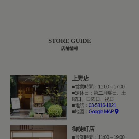
STORE GUIDE
店舗情報
上野店
営業時間：11:00～17:00
定休日：第二月曜日、土
曜日、日曜日、祝日
電話：
03-5816-1821
地図：
Google MAP
御徒町店
営業時間：11:00～19:00