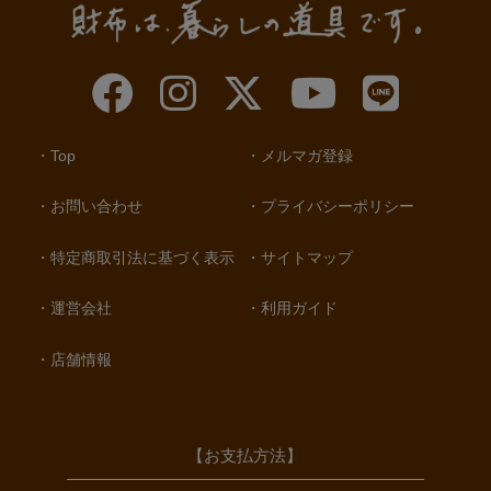
Top
メルマガ登録
お問い合わせ
プライバシーポリシー
特定商取引法に基づく表示
サイトマップ
運営会社
利用ガイド
店舗情報
【お支払方法】