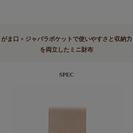
がま口 × ジャバラポケットで使いやすさと収納力
を両立したミニ財布
SPEC