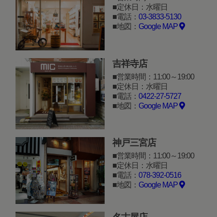
定休日：水曜日
電話：
03-3833-5130
地図：
Google MAP
吉祥寺店
営業時間：11:00～19:00
定休日：水曜日
電話：
0422-27-5727
地図：
Google MAP
神戸三宮店
営業時間：11:00～19:00
定休日：水曜日
電話：
078-392-0516
地図：
Google MAP