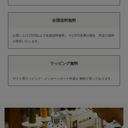
全国送料無料
お買い上げ1万円以上で全国送料無料。 ※1万円未満の場合、所定の送料
が発生いたします。
ラッピング無料
ギフト用ラッピング・メッセージカード作成を 無料で承っております。