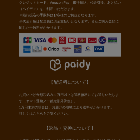
クレジットカード、Amazon Pay、銀行振込、代金引換、あと払い
（ペイディ）をご利用いただけます。
※銀行振込の手数料はお客様のご負担となります。
※代金引換は配達員に現金支払いとなります。またご購入金額に
応じた手数料がかかります。
【配送料について】
お買い上げ金額税込み１万円以上は送料無料にてお送りいたしま
す（ヤマト運輸／一部定形外郵便）。
1万円未満の場合は、お届けの地域により送料がかかります。
詳しくは
こちら
をご覧ください。
【返品・交換について】