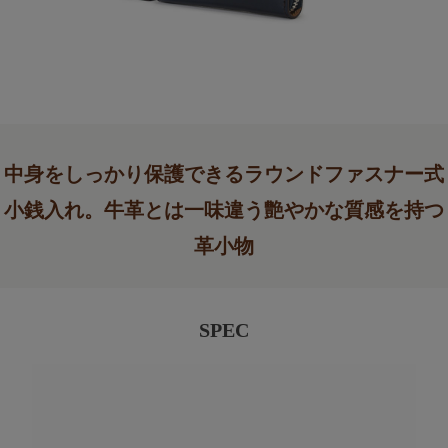
中身をしっかり保護できるラウンドファスナー式
小銭入れ。牛革とは一味違う艶やかな質感を持つ
革小物
SPEC