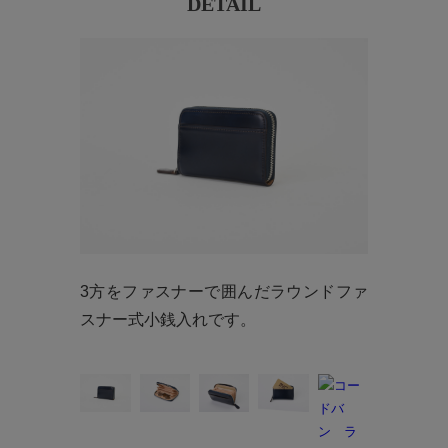
DETAIL
3方をファスナーで囲んだラウンドファ
スナー式小銭入れです。