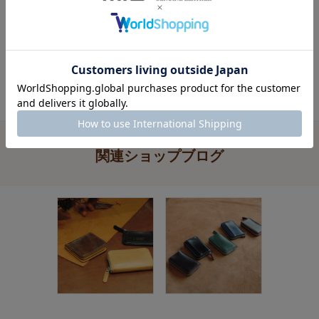
関連ショップブログ