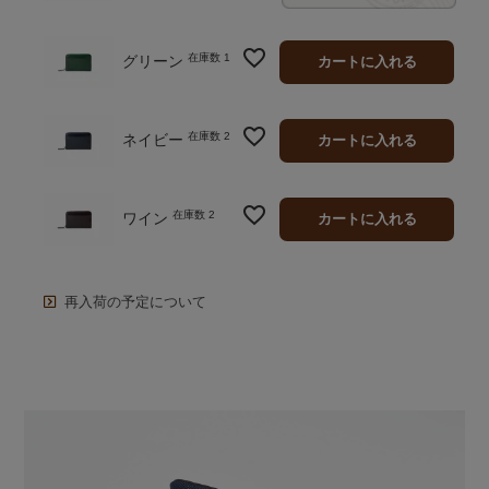
在庫数
1
グリーン
カートに入れる
在庫数
2
ネイビー
カートに入れる
在庫数
2
ワイン
カートに入れる
再入荷の予定について