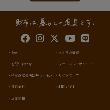
Top
メルマガ登録
お問い合わせ
プライバシーポリシー
特定商取引法に基づく表示
サイトマップ
運営会社
利用ガイド
店舗情報