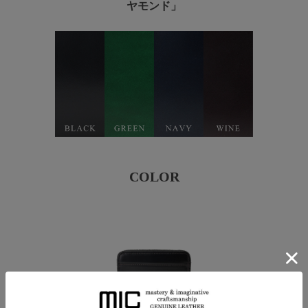
ヤモンド」
COLOR