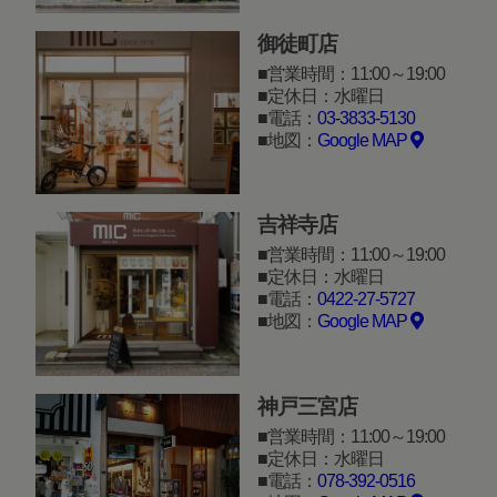
御徒町店
営業時間：11:00～19:00
定休日：水曜日
電話：
03-3833-5130
地図：
Google MAP
吉祥寺店
営業時間：11:00～19:00
定休日：水曜日
電話：
0422-27-5727
地図：
Google MAP
神戸三宮店
営業時間：11:00～19:00
定休日：水曜日
電話：
078-392-0516