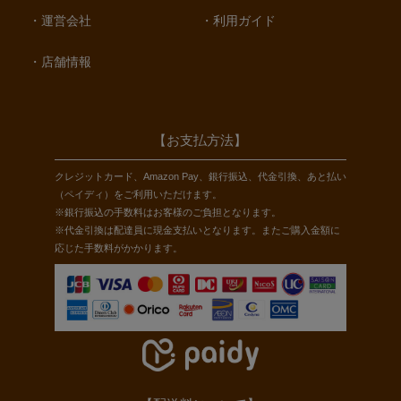
運営会社
利用ガイド
店舗情報
【お支払方法】
クレジットカード、Amazon Pay、銀行振込、代金引換、あと払い
（ペイディ）をご利用いただけます。
※銀行振込の手数料はお客様のご負担となります。
※代金引換は配達員に現金支払いとなります。またご購入金額に
応じた手数料がかかります。