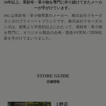
50年以上、革財布・革小物を専門に
作り続けてきたメーカ
ーが手がけています。
mic は革財布・革小物専業のメーカー、株式会社ラモーダ
ヨシダのプライベートブランドです。株式会社ラモーダヨ
シダは、創業より半世紀以上にわたって、革財布・革小物
を専門に、オリジナル製品の企画・製造やOEM／ODM生
産を手がけてまいりました。
STORE GUIDE
店舗情報
上野店