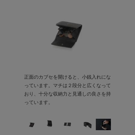
正面のカブセを開けると、小銭入れにな
っています。マチは２段分と広くなって
おり、十分な収納力と見通しの良さを持
っています。