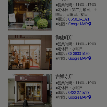
営業時間：11:00～17:00
定休日：第二月曜日、土
曜日、日曜日、祝日
電話：
03-5816-1821
地図：
Google MAP
御徒町店
営業時間：11:00～19:00
定休日：水曜日
電話：
03-3833-5130
地図：
Google MAP
吉祥寺店
営業時間：11:00～19:00
定休日：水曜日
電話：
0422-27-5727
地図：
Google MAP