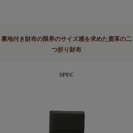
裏地付き財布の限界のサイズ感を求めた鹿革の二
つ折り財布
SPEC