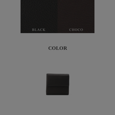
COLOR