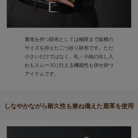
裏地を持つ財布としては極限まで縦横の
サイズを抑えた二つ折り財布です。ただ
小さいだけではなく、札・小銭の出し入
れもスムーズに行える機能性も併せ持つ
アイテムです。
しなやかながら耐久性も兼ね備えた鹿革を使用