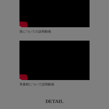
形についての説明動画
革素材について説明動画
DETAIL