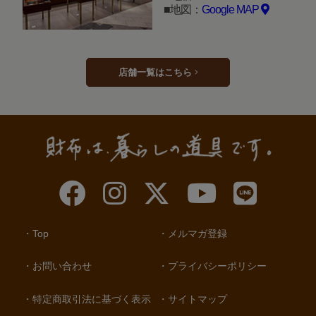
地図：
Google MAP
店舗一覧はこちら
Top
メルマガ登録
お問い合わせ
プライバシーポリシー
特定商取引法に基づく表示
サイトマップ