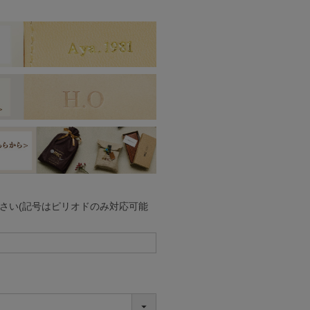
さい(記号はピリオドのみ対応可能