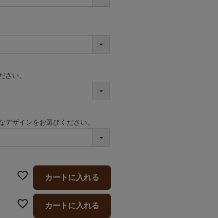
ださい。
なデザインをお選びください。
カートに入れる
カートに入れる