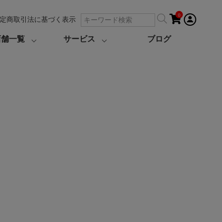
0
定商取引法に基づく表示
店舗一覧
サービス
ブログ