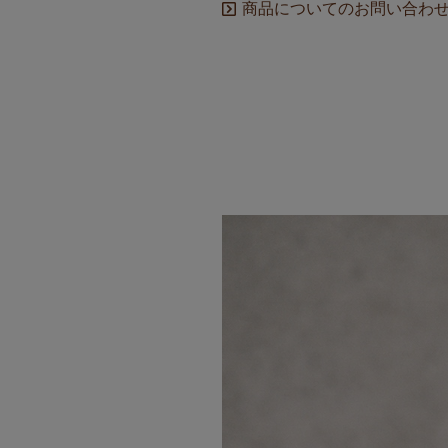
商品についてのお問い合わ