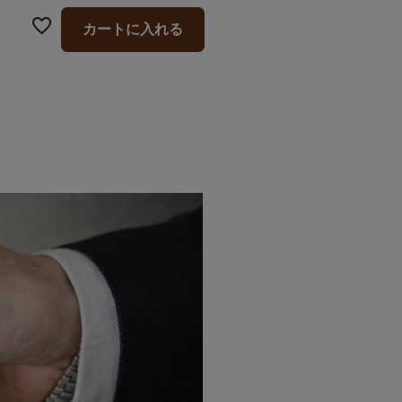
カートに入れる