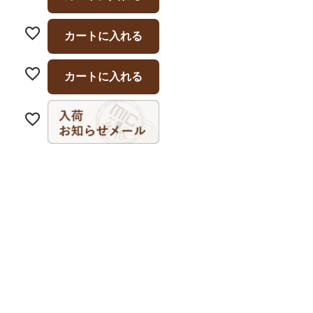
カートに入れる
カートに入れる