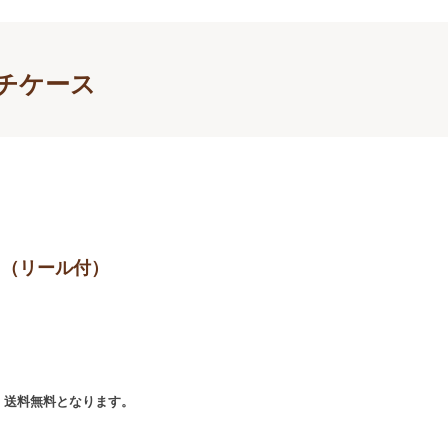
チケース
ス（リール付）
で、送料無料となります。