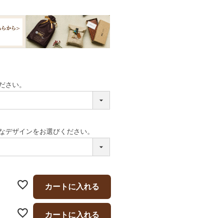
ださい。
なデザインをお選びください。
カートに入れる
カートに入れる