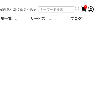
0
定商取引法に基づく表示
店舗一覧
サービス
ブログ