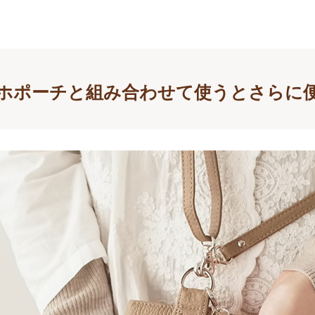
ホポーチと組み合わせて使うとさらに