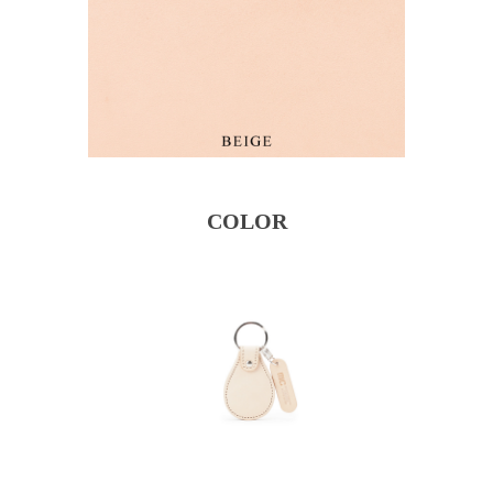
COLOR