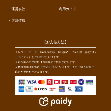
運営会社
利用ガイド
店舗情報
【お支払方法】
クレジットカード、Amazon Pay、銀行振込、代金引換、あと払い
（ペイディ）をご利用いただけます。
※銀行振込の手数料はお客様のご負担となります。
※代金引換は配達員に現金支払いとなります。またご購入金額に
応じた手数料がかかります。