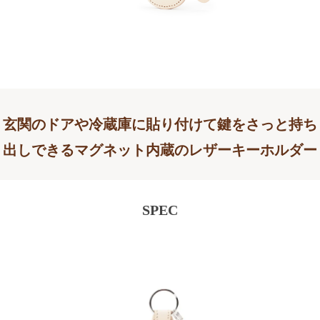
玄関のドアや冷蔵庫に貼り付けて鍵をさっと持ち
出しできるマグネット内蔵のレザーキーホルダー
SPEC