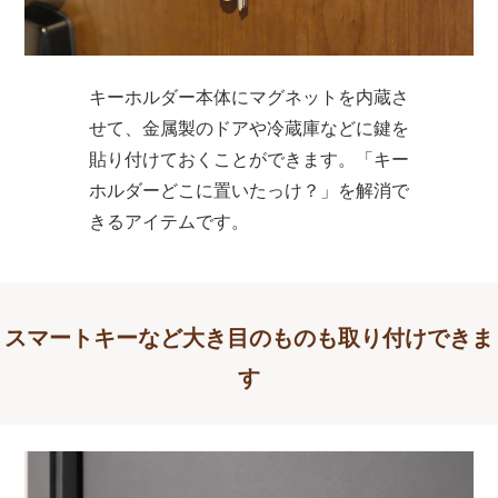
キーホルダー本体にマグネットを内蔵さ
せて、金属製のドアや冷蔵庫などに鍵を
貼り付けておくことができます。「キー
ホルダーどこに置いたっけ？」を解消で
きるアイテムです。
スマートキーなど大き目のものも取り付けできま
す