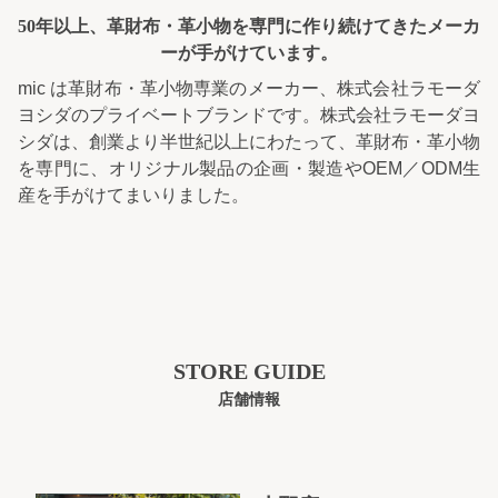
50年以上、革財布・革小物を専門に
作り続けてきたメーカ
ーが手がけています。
mic は革財布・革小物専業のメーカー、株式会社ラモーダ
ヨシダのプライベートブランドです。株式会社ラモーダヨ
シダは、創業より半世紀以上にわたって、革財布・革小物
を専門に、オリジナル製品の企画・製造やOEM／ODM生
産を手がけてまいりました。
STORE GUIDE
店舗情報