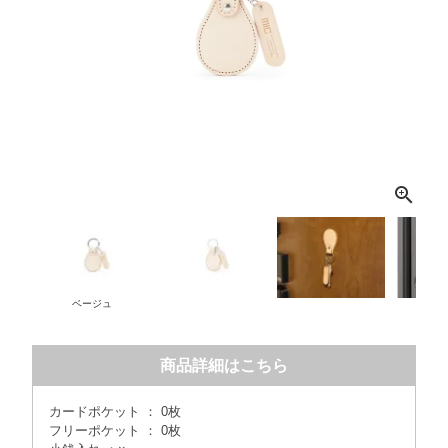
ベージュ
商品詳細はこちら
カードポケット ： 0枚
フリーポケット ： 0枚