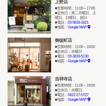
上野店
営業時間：11:00～17:00
定休日：第二月曜日、土
曜日、日曜日、祝日
電話：
03-5816-1821
地図：
Google MAP
御徒町店
営業時間：11:00～19:00
定休日：水曜日
電話：
03-3833-5130
地図：
Google MAP
吉祥寺店
営業時間：11:00～19:00
定休日：水曜日
電話：
0422-27-5727
地図：
Google MAP