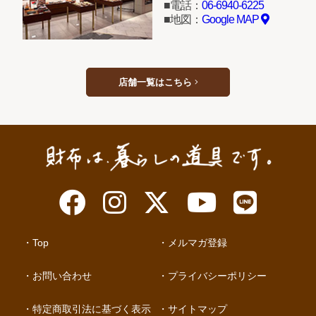
電話：
06-6940-6225
地図：
Google MAP
店舗一覧はこちら
Top
メルマガ登録
お問い合わせ
プライバシーポリシー
特定商取引法に基づく表示
サイトマップ