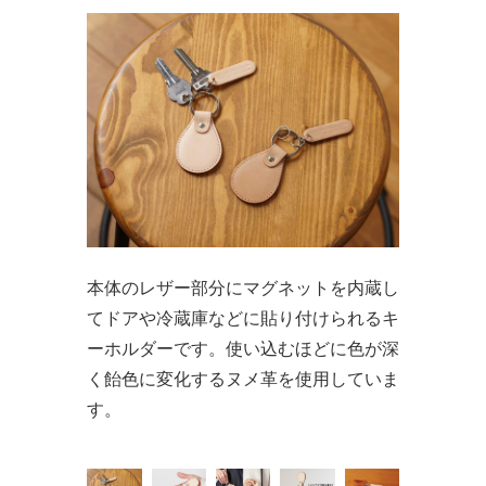
本体のレザー部分にマグネットを内蔵し
てドアや冷蔵庫などに貼り付けられるキ
ーホルダーです。使い込むほどに色が深
く飴色に変化するヌメ革を使用していま
す。