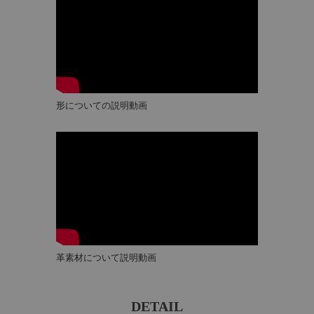
形についての説明動画
革素材について説明動画
DETAIL