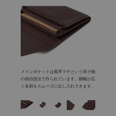
メインポケットは風琴マチという革小物
の独自技法で作られています。横幅が広
く名刺をスムーズに出し入れできます。