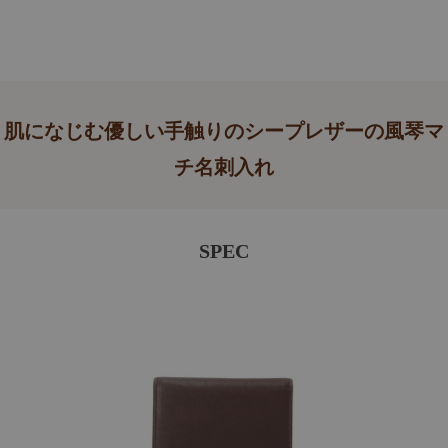
肌になじむ優しい手触りのシープレザーの風琴マ
チ名刺入れ
SPEC