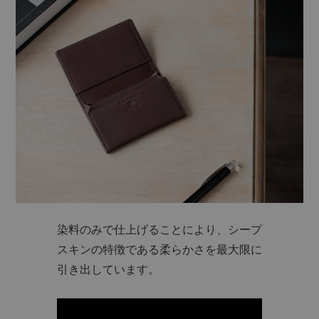
染料のみで仕上げることにより、シープ
スキンの特徴である柔らかさを最大限に
引き出しています。