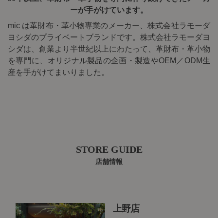
ーが手がけています。
mic は革財布・革小物専業のメーカー、株式会社ラモーダ
ヨシダのプライベートブランドです。株式会社ラモーダヨ
シダは、創業より半世紀以上にわたって、革財布・革小物
を専門に、オリジナル製品の企画・製造やOEM／ODM生
産を手がけてまいりました。
STORE GUIDE
店舗情報
上野店