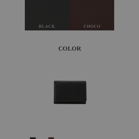
COLOR