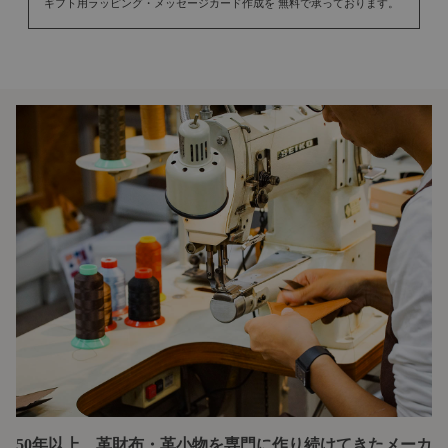
ギフト用ラッピング・メッセージカード作成を 無料で承っております。
50年以上、革財布・革小物を専門に
作り続けてきたメーカ