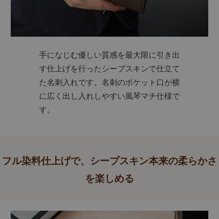
手になじむ優しい質感を最大限に引き出
す仕上げを行ったシープスキンで仕立て
た名刺入れです。名刺のポケット口が横
に広く出し入れしやすい風琴マチ仕様で
す。
フル染料仕上げで、シープスキン本来の柔らかさ
を楽しめる