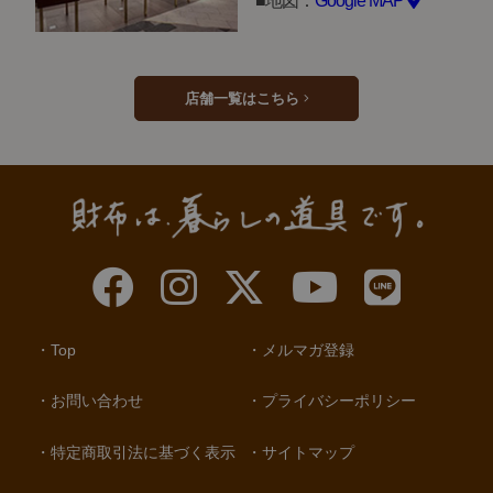
地図：
Google MAP
店舗一覧はこちら
Top
メルマガ登録
お問い合わせ
プライバシーポリシー
特定商取引法に基づく表示
サイトマップ