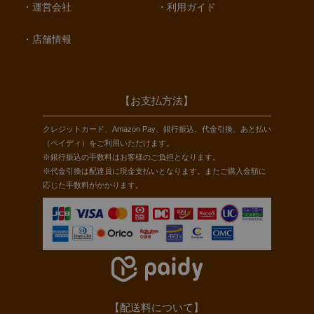
運営会社
利用ガイド
店舗情報
【お支払方法】
クレジットカード、Amazon Pay、銀行振込、代金引換、あと払い
（ペイディ）をご利用いただけます。
※銀行振込の手数料はお客様のご負担となります。
※代金引換は配達員に現金支払いとなります。またご購入金額に
応じた手数料がかかります。
【配送料について】