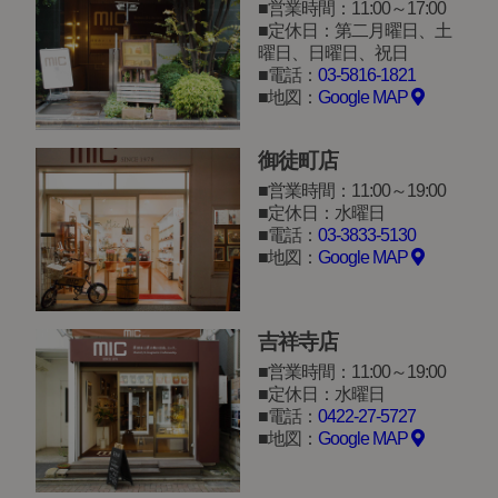
営業時間：11:00～17:00
定休日：第二月曜日、土
曜日、日曜日、祝日
電話：
03-5816-1821
地図：
Google MAP
御徒町店
営業時間：11:00～19:00
定休日：水曜日
電話：
03-3833-5130
地図：
Google MAP
吉祥寺店
営業時間：11:00～19:00
定休日：水曜日
電話：
0422-27-5727
地図：
Google MAP