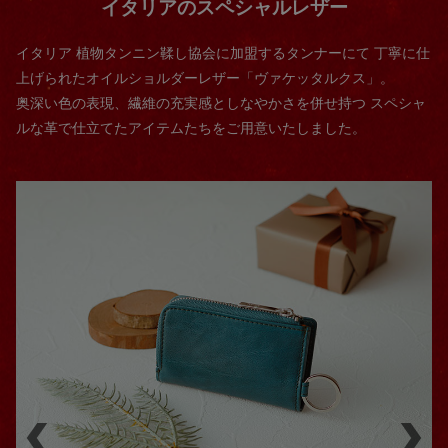
イタリアのスペシャルレザー
イタリア 植物タンニン鞣し協会に加盟するタンナーにて
丁寧に仕
上げられたオイルショルダーレザー
「ヴァケッタルクス」。
奥深い色の表現、繊維の充実感としなやかさを併せ持つ
スペシャ
ルな革で仕立てたアイテムたちをご用意いたしました。