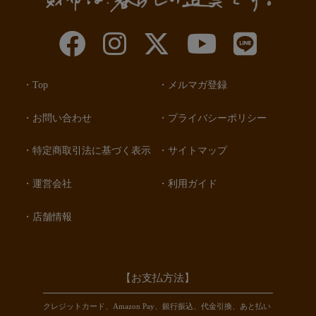
Top
メルマガ登録
お問い合わせ
プライバシーポリシー
特定商取引法に基づく表示
サイトマップ
運営会社
利用ガイド
店舗情報
【お支払方法】
クレジットカード、Amazon Pay、銀行振込、代金引換、あと払い