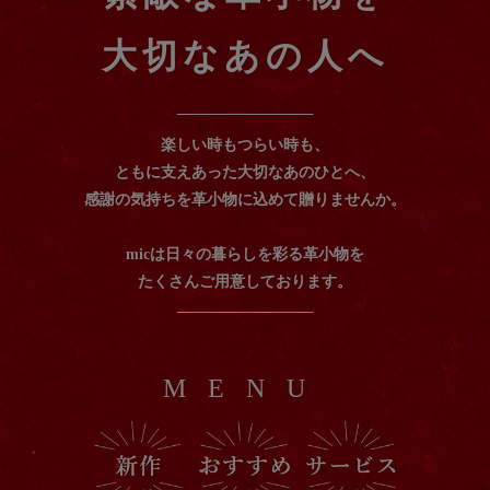
大切なあの人へ
楽しい時もつらい時も、
ともに支えあった大切なあのひとへ、
感謝の気持ちを革小物に込めて贈りませんか。
micは日々の暮らしを彩る革小物を
たくさんご用意しております。
MENU