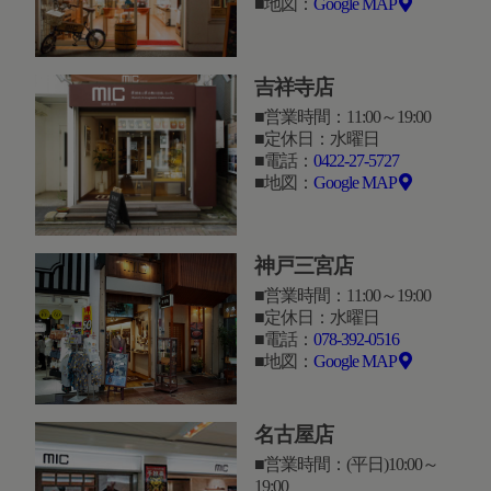
地図：
Google MAP
吉祥寺店
営業時間：11:00～19:00
定休日：水曜日
電話：
0422-27-5727
地図：
Google MAP
神戸三宮店
営業時間：11:00～19:00
定休日：水曜日
電話：
078-392-0516
地図：
Google MAP
名古屋店
営業時間：(平日)10:00～
19:00