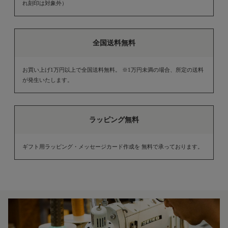
れ刻印は対象外）
全国送料無料
お買い上げ1万円以上で全国送料無料。 ※1万円未満の場合、所定の送料
が発生いたします。
ラッピング無料
ギフト用ラッピング・メッセージカード作成を 無料で承っております。