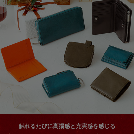
触れるたびに高揚感と充実感を感じる