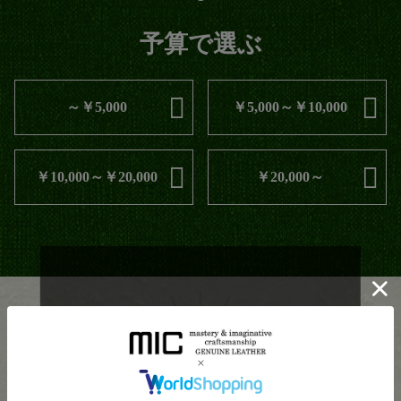
予算で選ぶ
～￥5,000
￥5,000～￥10,000
￥10,000～￥20,000
￥20,000～
本特集は