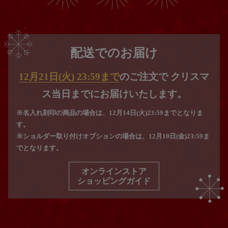
配送でのお届け
12月21日(火) 23:59まで
の
ご注文で
クリスマ
ス当日までに
お届けいたします。
※名入れ刻印の商品の場合は、12月14日(火)23:59までとなりま
す。
※ショルダー取り付けオプションの場合は、12月10日(金)23:59ま
でとなります。
オンラインストア
ショッピングガイド