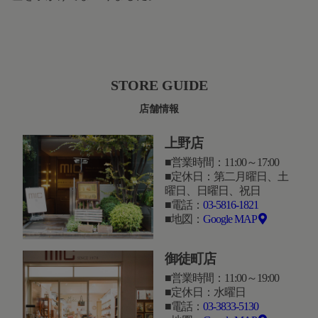
STORE GUIDE
店舗情報
上野店
営業時間：11:00～17:00
定休日：第二月曜日、土
曜日、日曜日、祝日
電話：
03-5816-1821
地図：
Google MAP
御徒町店
営業時間：11:00～19:00
定休日：水曜日
電話：
03-3833-5130