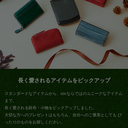
長く愛されるアイテムをピックアップ
スタンダードなアイテムから、micならではのユニークなアイテム
まで。
長く愛される財布・小物をピックアップしました。
大切な方へのプレゼントはもちろん、自分へのご褒美としても
ぴ
ったりのものをお探しください。