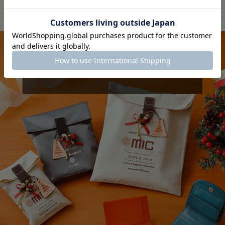
終了いたしました。