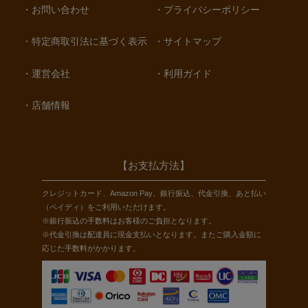
お問い合わせ
プライバシーポリシー
特定商取引法に基づく表示
サイトマップ
運営会社
利用ガイド
店舗情報
【お支払方法】
クレジットカード、Amazon Pay、銀行振込、代金引換、あと払い
（ペイディ）をご利用いただけます。
※銀行振込の手数料はお客様のご負担となります。
※代金引換は配達員に現金支払いとなります。またご購入金額に
応じた手数料がかかります。