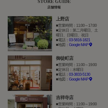
STORE GUIDE
店舗情報
上野店
営業時間：11:00～17:00
定休日：第二月曜日、土
曜日、日曜日、祝日
電話：
03-5816-1821
地図：
Google MAP
御徒町店
営業時間：11:00～19:00
定休日：水曜日
電話：
03-3833-5130
地図：
Google MAP
吉祥寺店
営業時間：11:00～19:00