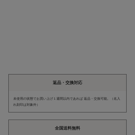
返品・交換対応
未使用の状態でお買い上げ１週間以内であれば 返品・交換可能。（名入
れ刻印は対象外）
全国送料無料