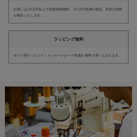
お買い上げ1万円以上で全国送料無料。 ※1万円未満の場合、所定の送料
が発生いたします。
ラッピング無料
ギフト用ラッピング・メッセージカード作成を 無料で承っております。