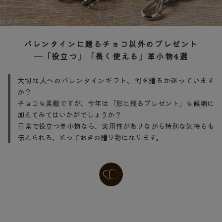
バレンタインに贈るチョコ以外のプレゼント
―「役立つ」「長く使える」革小物4選
大切な人へのバレンタインギフト、何を贈るか迷っています
か？
チョコも素敵ですが、今年は「形に残るプレゼント」も候補に
加えてみてはいかがでしょうか？
日常で役立つ革小物なら、実用性がありながら特別な気持ちも
伝えられる、とっておきの贈り物になります。