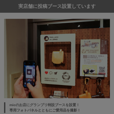
実店舗に投稿ブース設置しています
micのお店にグランプリ特設ブースを設置！
専用フォトパネルとともにご愛用品を撮影！