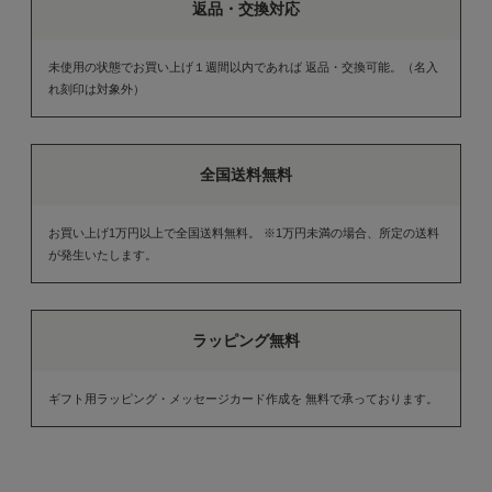
返品・交換対応
未使用の状態でお買い上げ１週間以内であれば 返品・交換可能。（名入
れ刻印は対象外）
全国送料無料
お買い上げ1万円以上で全国送料無料。 ※1万円未満の場合、所定の送料
が発生いたします。
ラッピング無料
ギフト用ラッピング・メッセージカード作成を 無料で承っております。