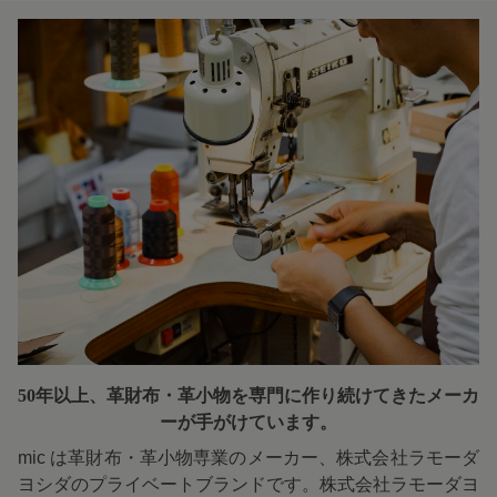
50年以上、革財布・革小物を専門に
作り続けてきたメーカ
ーが手がけています。
mic は革財布・革小物専業のメーカー、株式会社ラモーダ
ヨシダのプライベートブランドです。株式会社ラモーダヨ