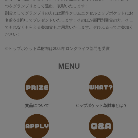
つをグランプリとして選出、表彰いたします！
副賞としてグランプリの方には新作クロムエクセルヒップポケットにお
名前を刻印してプレゼントいたします！そのほか部門別受賞の方、そし
てもれなくもらえる参加賞もご用意いたします。ぜひふるってご参加く
ださい！
※ヒップポケット革財布は2003年ロングライフ部門を受賞
MENU
賞品について
ヒップポケット革財布とは？