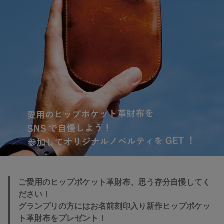
ご愛用のヒップポケット革財布、思う存分自慢してく
ださい！
グランプリの方にはお名前刻印入り新作ヒップポケッ
ト革財布をプレゼント！