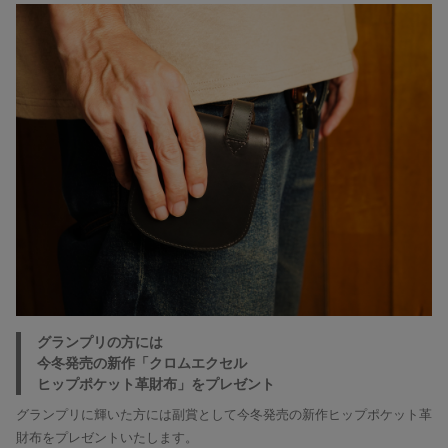
グランプリの方には
今冬発売の新作「クロムエクセル
ヒップポケット革財布」をプレゼント
グランプリに輝いた方には副賞として今冬発売の新作ヒップポケット革
財布をプレゼントいたします。