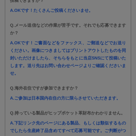
投稿できますか？
A.OKです！たくさんご投稿くださいませ。
Q.メール送信などの作業が苦手です。それでも応募できます
か？
A.OKです！ご書面などをファックス、ご郵送などでお送り
ください。画像につきましてはプリントアウトしたものを同
封いただけましたら、そちらをもとに当店SNSにて投稿いた
します。送り先はお問い合わせページよりご確認くださいま
せ。
Q.海外在住ですが参加できますか？
A.ご参加は日本国内在住の方に限らさせていただきます。
Q.持っている製品がヒップポケット革財布かわかりません。
A.下記リンク先のページにある製品、もしくは類似するもの
でしたら生産終了品含めてすべて応募可能です。ご判断がつ