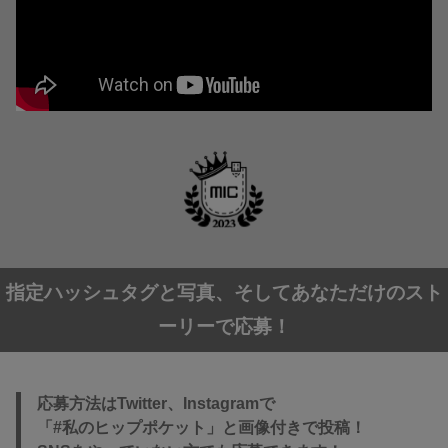
指定ハッシュタグと写真、そしてあなただけのスト
ーリーで応募！
応募方法はTwitter、Instagramで
「#私のヒップポケット」と画像付きで投稿！