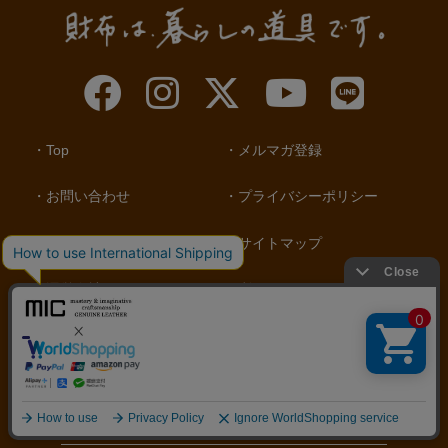
Top
メルマガ登録
お問い合わせ
プライバシーポリシー
特定商取引法に基づく表示
サイトマップ
運営会社
利用ガイド
店舗情報
【お支払方法】