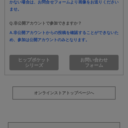
かない場合は、お問合せフォームより画像をお送りください
ませ。
Q.非公開アカウントで参加できますか？
A.非公開アカウントからの投稿を確認することができないた
め、参加は公開アカウントのみとなります。
ヒップポケット
お問い合わせ
シリーズ
フォーム
オンラインストアトップページへ