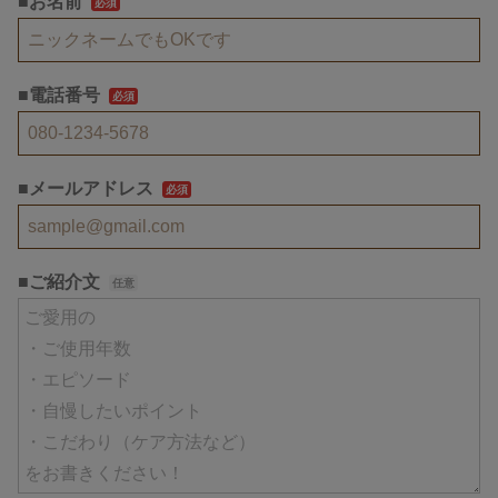
■お名前
■電話番号
■メールアドレス
■ご紹介文