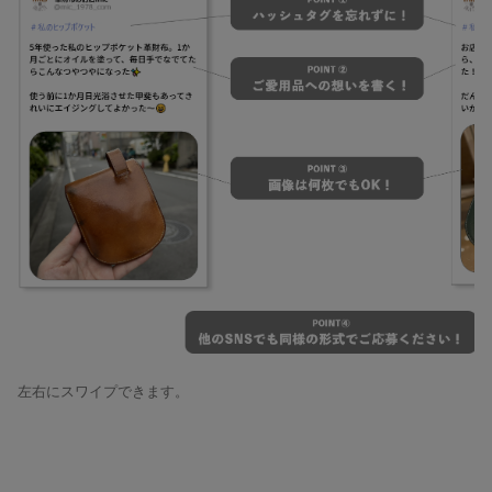
左右にスワイプできます。