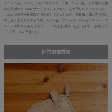
アイテムはアメリカ シカゴのタンナー「ホーウィン社」が手掛ける独
特な質感のオイルレザー「クロムエクセル」を使用したアイテムです。
これまで何度か数量限定で生産してきましたが、都度瞬く間に売り切れ
てしまう人気アイテムです。カラーは「ブラック／バーガンディー／ブ
ルー」の中からお好きなカラー１点をお選びいただけます。(お届けは
12～2月ごろの予定です)
部門別優秀賞