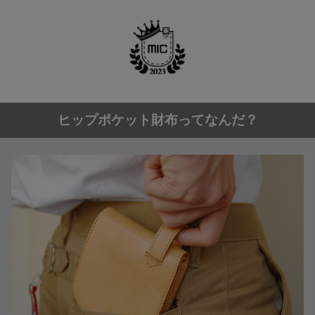
ヒップポケット財布ってなんだ？