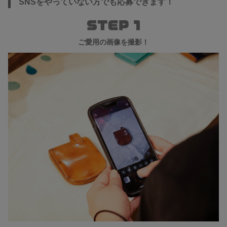
SNSをやっていない方でも応募できます！
ご愛用の画像を撮影！