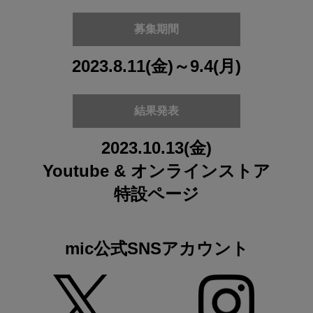
募集期間
2023.8.11(金)～9.4(月)
結果発表
2023.10.13(金)
Youtube & オンラインストア
特設ページ
mic公式SNSアカウント