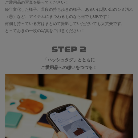
ご愛用品の写真を撮ってください！
経年変化した様子、普段の持ち歩きの様子、あるいは思い出のシミ汚れ
（悲）など、アイテムにまつわるものなら何でもOKです！
何個も持っている方はまとめて撮影していただいても大丈夫です。
とっておきの一枚の写真をご用意ください！
「ハッシュタグ」とともに
ご愛用品への想いをつづる！