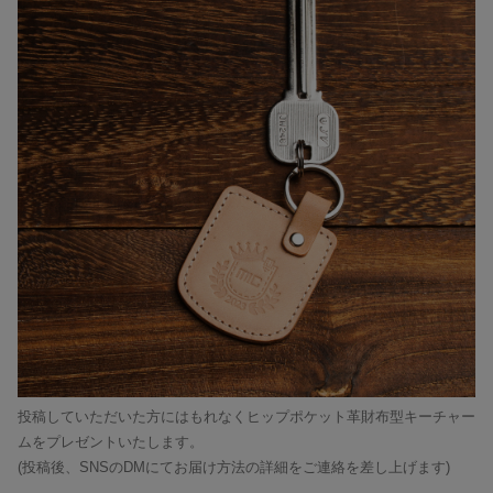
投稿していただいた方にはもれなくヒップポケット革財布型キーチャー
ムをプレゼントいたします。
(投稿後、SNSのDMにてお届け方法の詳細をご連絡を差し上げます)