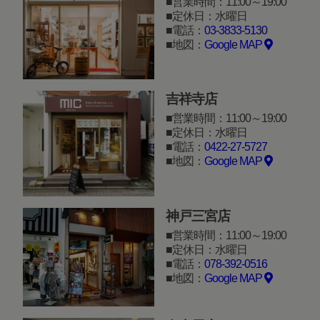
営業時間：11:00～19:00
定休日：水曜日
電話：
03-3833-5130
地図：
Google MAP
吉祥寺店
営業時間：11:00～19:00
定休日：水曜日
電話：
0422-27-5727
地図：
Google MAP
神戸三宮店
営業時間：11:00～19:00
定休日：水曜日
電話：
078-392-0516
地図：
Google MAP