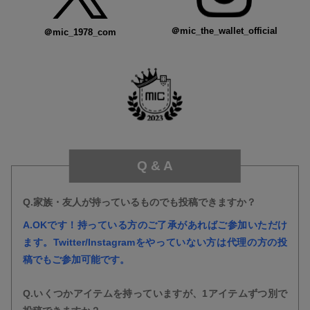
＠mic_the_wallet_official
＠mic_1978_com
Q & A
Q.家族・友人が持っているものでも投稿できますか？
A.OKです！持っている方のご了承があればご参加いただけ
ます。Twitter/Instagramをやっていない方は代理の方の投
稿でもご参加可能です。
Q.いくつかアイテムを持っていますが、1アイテムずつ別で