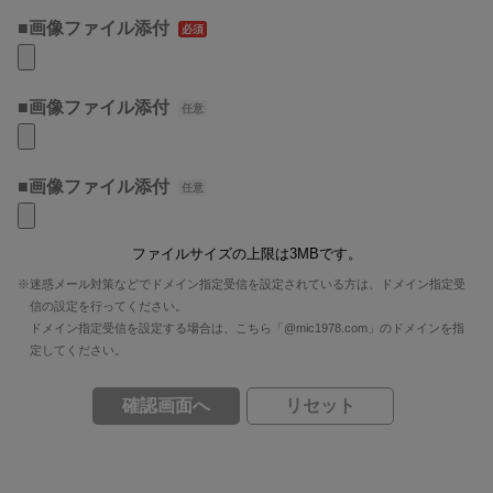
■画像ファイル添付
■画像ファイル添付
■画像ファイル添付
ファイルサイズの上限は3MBです。
※迷惑メール対策などでドメイン指定受信を設定されている方は、ドメイン指定受
信の設定を行ってください。
ドメイン指定受信を設定する場合は、こちら「@mic1978.com」のドメインを指
定してください。