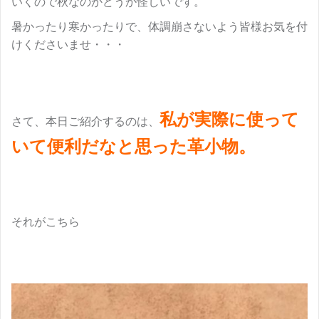
いくので秋なのかどうか怪しいです。
暑かったり寒かったりで、体調崩さないよう皆様お気を付
けくださいませ・・・
私が実際に使って
さて、本日ご紹介するのは、
いて便利だなと思った革小物。
それがこちら