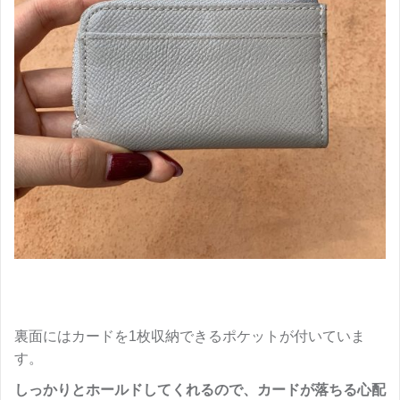
裏面にはカードを1枚収納できるポケットが付いていま
す。
しっかりとホールドしてくれるので、カードが落ちる心配