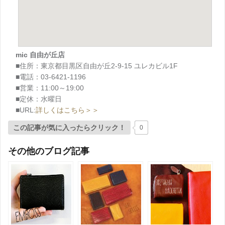
mic 自由が丘店
■住所：東京都目黒区自由が丘2-9-15 ユレカビル1F
■電話：03-6421-1196
■営業：11:00～19:00
■定休：水曜日
■URL:
詳しくはこちら＞＞
この記事が気に入ったらクリック！
0
その他のブログ記事