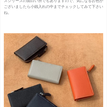
スシリーズの面白い所でもありますので、気になるお色が
ございましたら小銭入れの中までチェックしてみて下さい
ね。