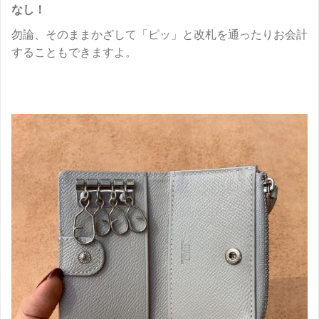
なし！
勿論、そのままかざして「ピッ」と改札を通ったりお会計
することもできますよ。