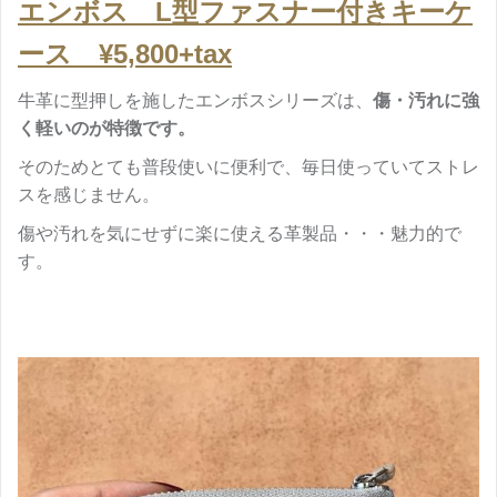
エンボス L型ファスナー付きキーケ
ース ¥5,800+tax
牛革に型押しを施したエンボスシリーズは、
傷・汚れに強
く軽いのが特徴です。
そのためとても普段使いに便利で、毎日使っていてストレ
スを感じません。
傷や汚れを気にせずに楽に使える革製品・・・魅力的で
す。