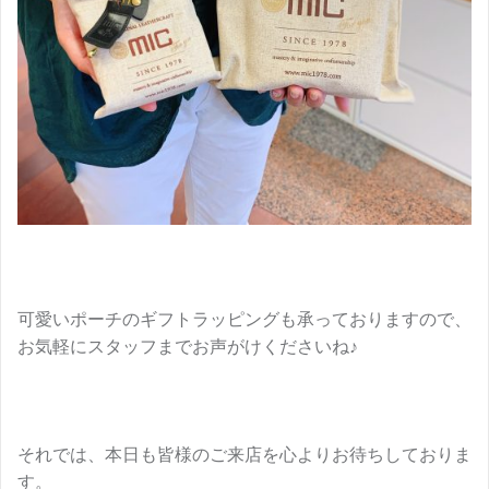
可愛いポーチのギフトラッピングも承っておりますので、
お気軽にスタッフまでお声がけくださいね♪
それでは、本日も皆様のご来店を心よりお待ちしておりま
す。