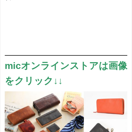
micオンラインストアは画像
をクリック↓↓