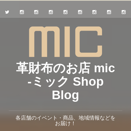
革財布のお店 mic
-ミック Shop
Blog
各店舗のイベント・商品、地域情報などを
お届け！