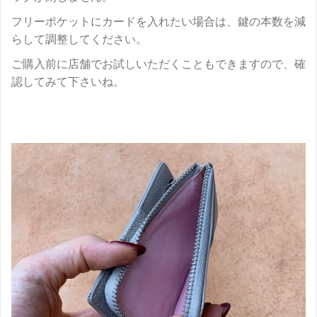
フリーポケットにカードを入れたい場合は、鍵の本数を減
らして調整してください。
ご購入前に店舗でお試しいただくこともできますので、確
認してみて下さいね。