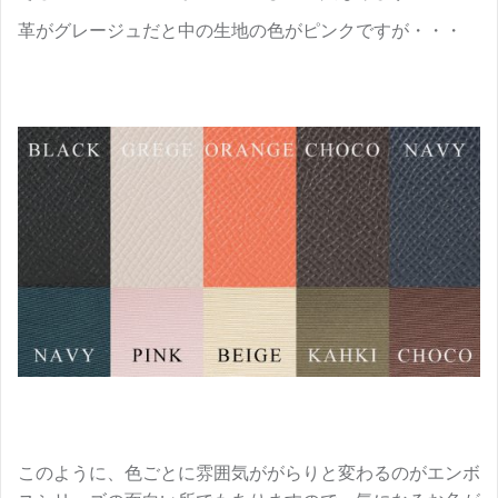
革がグレージュだと中の生地の色がピンクですが・・・
このように、色ごとに雰囲気ががらりと変わるのがエンボ