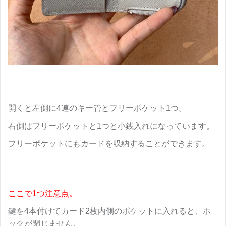
開くと左側に4連のキー管とフリーポケット1つ。
右側はフリーポケットと1つと小銭入れになっています。
フリーポケットにもカードを収納することができます。
ここで1つ注意点。
鍵を4本付けてカード2枚内側のポケットに入れると、ホ
ックが閉じません。