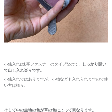
小銭入れはL字ファスナーのタイプなので、
しっかり開い
て出し入れ楽々です。
小銭入れではありますが、小物なども入れられますので使
い方は様々。
そして中の生地の色が革の色によって異なります。