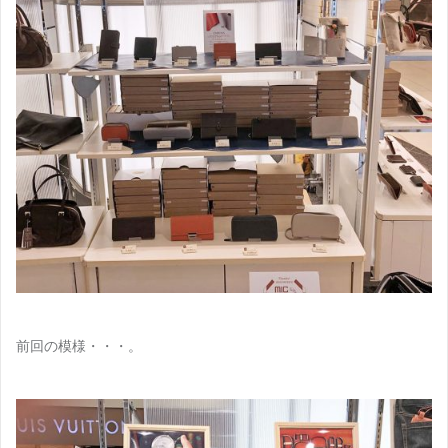
前回の模様・・・。