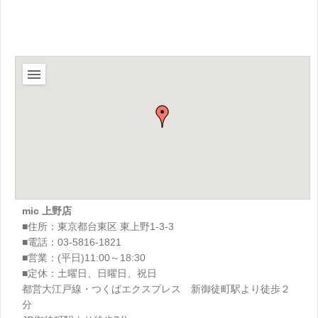
mic 上野店
■住所：東京都台東区 東上野1-3-3
■電話：03-5816-1821
■営業：(平日)11:00～18:30
■定休：土曜日、日曜日、祝日
都営大江戸線・つくばエクスプレス 新御徒町駅より徒歩２
分