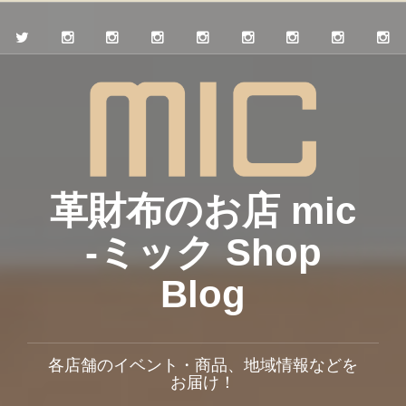
革財布のお店 mic
-ミック Shop
Blog
各店舗のイベント・商品、地域情報などを
お届け！