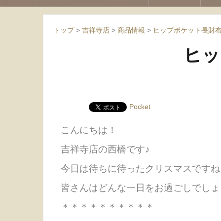
トップ
>
吉祥寺店
>
商品情報
>
ヒップポケット長財布
ヒッ
Pocket
こんにちは！
吉祥寺店の西橋です♪
今日は待ちに待ったクリスマスですね
皆さんはどんな一日をお過ごしでしょ
＊＊＊＊＊＊＊＊＊＊