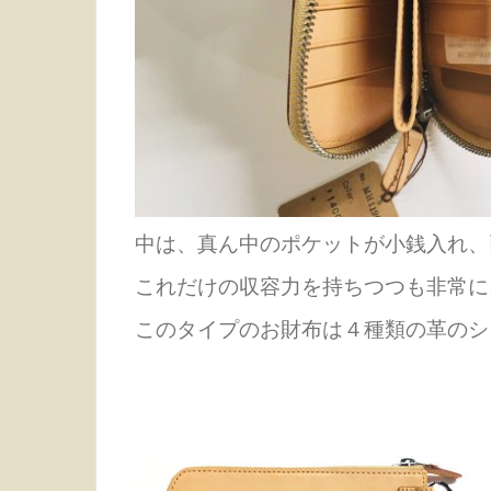
中は、真ん中のポケットが小銭入れ、
これだけの収容力を持ちつつも非常に
このタイプのお財布は４種類の革のシ