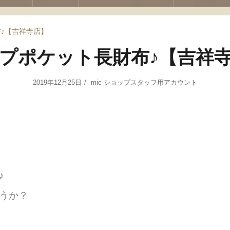
♪【吉祥寺店】
プポケット長財布♪【吉祥
2019年12月25日
mic ショップスタッフ用アカウント
♪
うか？