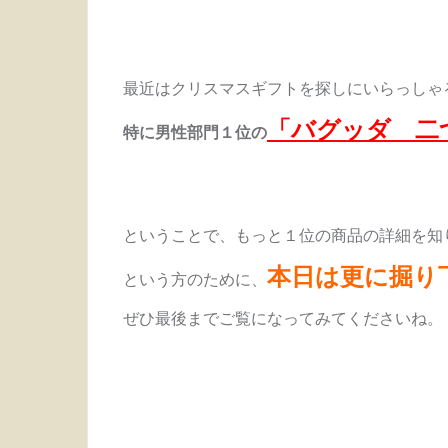
最近はクリスマスギフトを探しにいらっしゃ
「バグッダ 二
特に男性部門１位の
ということで、もっと１位の商品の詳細を知
本日は更に掘り
という方のために、
ぜひ最後までご覧になってみてくださいね。