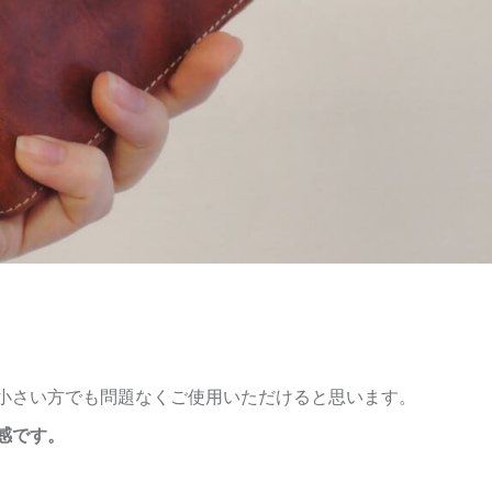
小さい方でも問題なくご使用いただけると思います。
感です。