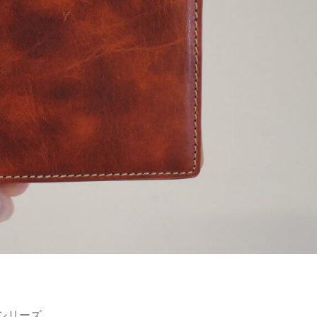
シリーズ。