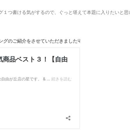
グ１つ書ける気がするので、ぐっと堪えて本題に入りたいと思
ングのご紹介をさせていただきました☟