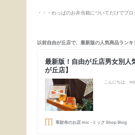
・・・わっぱのお弁当箱についてだけでブロ
以前自由が丘店で、最新版の人気商品ランキ