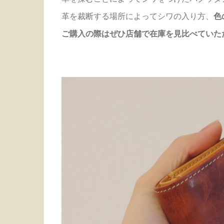
革を裁断する場所によってシワの入り方、
色
ご購入の際はぜひ店舗で在庫を見比べていた