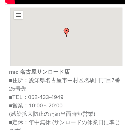
mic 名古屋サンロード店
■住所：愛知県名古屋市中村区名駅四丁目7番
25号先
■TEL：052-433-4949
■営業：10:00～20:00
(感染拡大防止のため当面時短営業)
■定休：年中無休 (サンロードの休業日に準じ