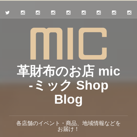
革財布のお店 mic
-ミック Shop
Blog
各店舗のイベント・商品、地域情報などを
お届け！