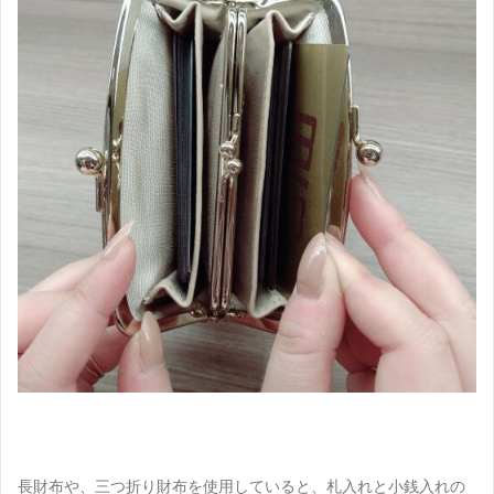
長財布や、三つ折り財布を使用していると、札入れと小銭入れの