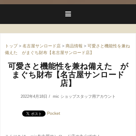
トップ
>
名古屋サンロード店
>
商品情報
>
可愛さと機能性を兼ね
備えた がまぐち財布【名古屋サンロード店】
可愛さと機能性を兼ね備えた が
まぐち財布【名古屋サンロード
店】
2022年4月18日
mic ショップスタッフ用アカウント
Pocket