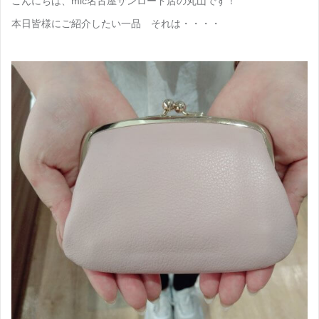
こんにちは、mic名古屋サンロード店の丸山です！
本日皆様にご紹介したい一品 それは・・・・