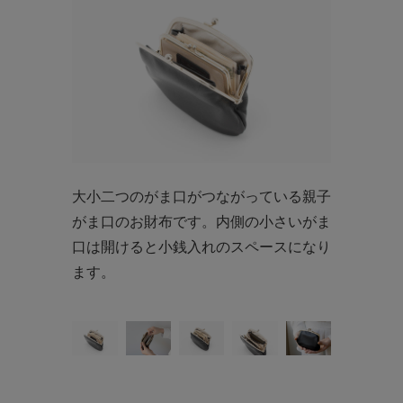
大小二つのがま口がつながっている親子
がま口のお財布です。内側の小さいがま
口は開けると小銭入れのスペースになり
ます。