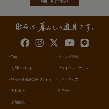
店舗一覧はこちら
Top
メルマガ登録
お問い合わせ
プライバシーポリシー
特定商取引法に基づく表示
サイトマップ
運営会社
利用ガイド
店舗情報