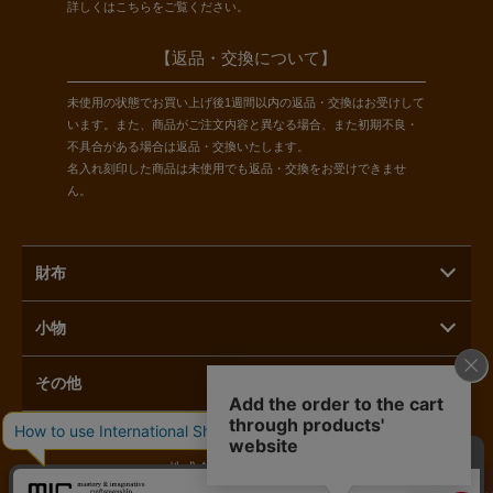
詳しくは
こちら
をご覧ください。
【返品・交換について】
未使用の状態でお買い上げ後1週間以内の返品・交換はお受けして
います。また、商品がご注文内容と異なる場合、また初期不良・
不具合がある場合は返品・交換いたします。
名入れ刻印した商品は未使用でも返品・交換をお受けできませ
ん。
財布
小物
その他
株式会社ラモーダヨシダ
カートに入れる