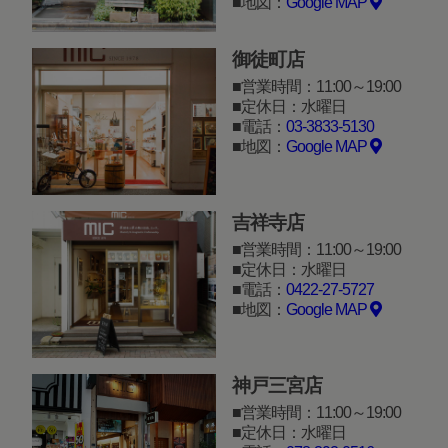
地図：
Google MAP
御徒町店
営業時間：11:00～19:00
定休日：水曜日
電話：
03-3833-5130
地図：
Google MAP
吉祥寺店
営業時間：11:00～19:00
定休日：水曜日
電話：
0422-27-5727
地図：
Google MAP
神戸三宮店
営業時間：11:00～19:00
定休日：水曜日