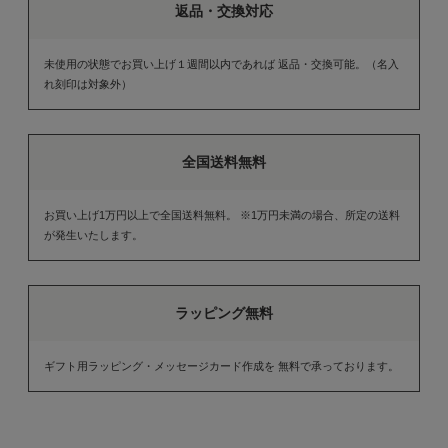
返品・交換対応
未使用の状態でお買い上げ１週間以内であれば 返品・交換可能。（名入
れ刻印は対象外）
全国送料無料
お買い上げ1万円以上で全国送料無料。 ※1万円未満の場合、所定の送料
が発生いたします。
ラッピング無料
ギフト用ラッピング・メッセージカード作成を 無料で承っております。