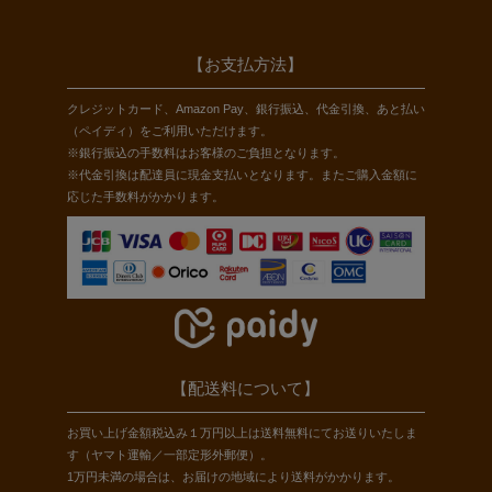
【お支払方法】
クレジットカード、Amazon Pay、銀行振込、代金引換、あと払い
（ペイディ）をご利用いただけます。
※銀行振込の手数料はお客様のご負担となります。
※代金引換は配達員に現金支払いとなります。またご購入金額に
応じた手数料がかかります。
【配送料について】
お買い上げ金額税込み１万円以上は送料無料にてお送りいたしま
す（ヤマト運輸／一部定形外郵便）。
1万円未満の場合は、お届けの地域により送料がかかります。