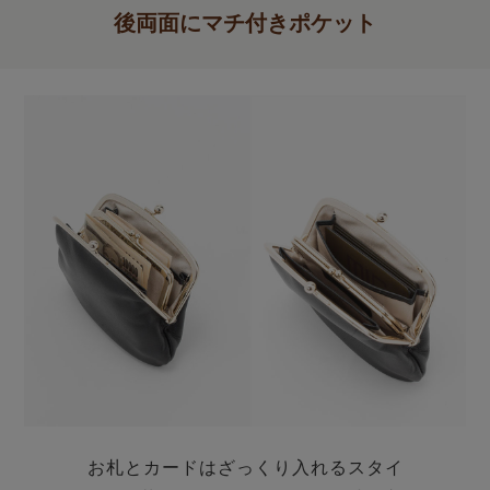
後両面にマチ付きポケット
お札とカードはざっくり入れるスタイ