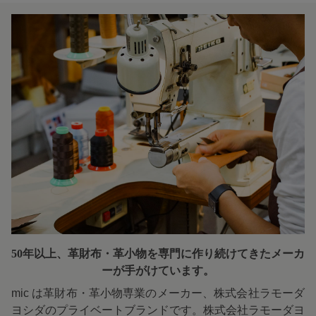
50年以上、革財布・革小物を専門に
作り続けてきたメーカ
ーが手がけています。
mic は革財布・革小物専業のメーカー、株式会社ラモーダ
ヨシダのプライベートブランドです。株式会社ラモーダヨ