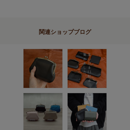
関連ショップブログ