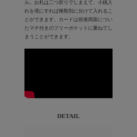
ル。お札は二つ折りでしまえて、小銭入
れを境にすれば種類別に分けて入れるこ
とができます。カードは前後両面につい
たマチ付きのフリーポケットに重ねてし
まうことができます。
DETAIL