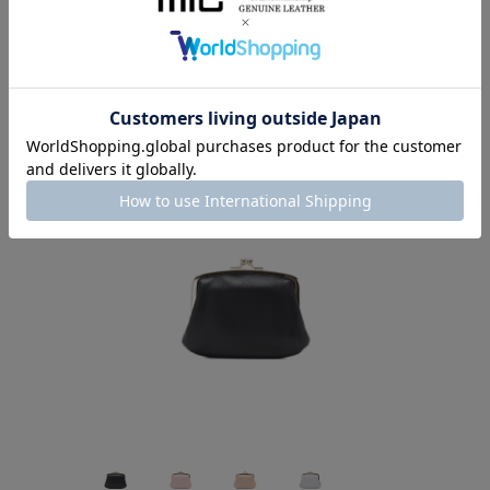
COLOR