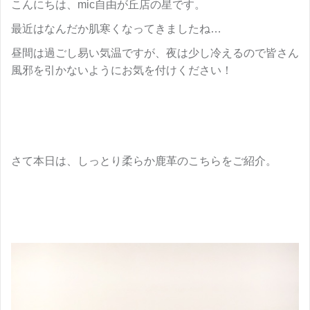
こんにちは、mic自由が丘店の星です。
最近はなんだか肌寒くなってきましたね…
昼間は過ごし易い気温ですが、夜は少し冷えるので皆さん
風邪を引かないようにお気を付けください！
さて本日は、しっとり柔らか鹿革のこちらをご紹介。