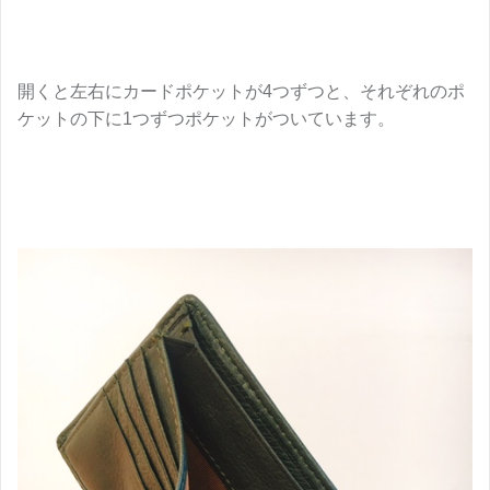
開くと左右にカードポケットが4つずつと、それぞれのポ
ケットの下に1つずつポケットがついています。