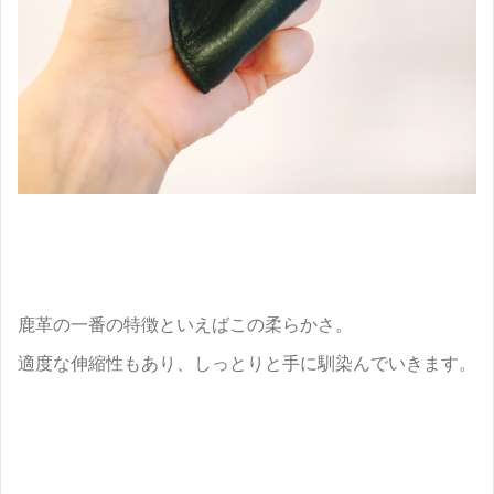
鹿革の一番の特徴といえばこの柔らかさ。
適度な伸縮性もあり、しっとりと手に馴染んでいきます。