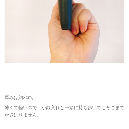
厚みは約2cm。
薄くて軽いので、小銭入れと一緒に持ち歩いてもそこまで
かさばりません。