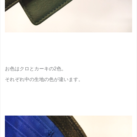
お色はクロとカーキの2色。
それぞれ中の生地の色が違います。