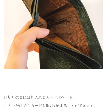
仕切りの奥には札入れ＆カードポケット。
この中だけでもカードを6枚収納することができます。