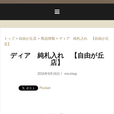
トップ
>
自由が丘店
>
商品情報
>
ディア 純札入れ 【自由が丘
店】
ディア 純札入れ 【自由が丘
店】
2016年9月16日
micshop
Pocket