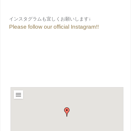
インスタグラムも宜しくお願いします↓
Please follow our official Instagram!!