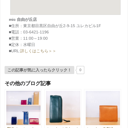
mic 自由が丘店
■住所：東京都目黒区自由が丘2-9-15 ユレカビル1F
■電話：03-6421-1196
■営業：11:00～19:00
■定休：水曜日
■URL:
詳しくはこちら＞＞
この記事が気に入ったらクリック！
0
その他のブログ記事