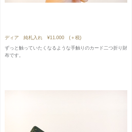
ディア 純札入れ ¥11.000 (＋税)
ずっと触っていたくなるような手触りのカード二つ折り財
布です。