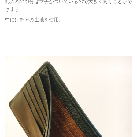
札入れの部分はマチがついているので大きく開くことがで
きます。
中にはチャの生地を使用。