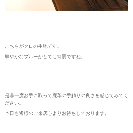
こちらがクロの生地です。
鮮やかなブルーがとても綺麗ですね。
是非一度お手に取って鹿革の手触りの良さを感じてみてく
ださい。
本日も皆様のご来店心よりお待ちしております。