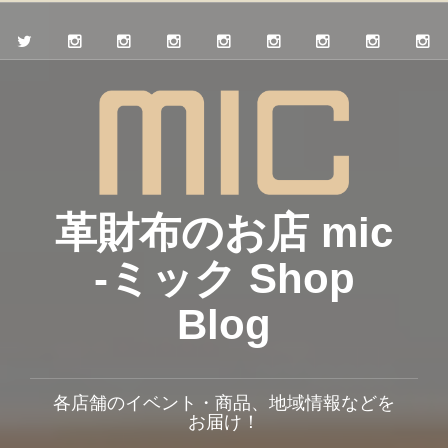
革財布のお店 mic
-ミック Shop
Blog
各店舗のイベント・商品、地域情報などを
お届け！