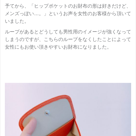
予てから、「ヒップポケットのお財布の形は好きだけど、
メンズっぽい…。」というお声を女性のお客様から頂いて
いました。
ループがあるとどうしても男性用のイメージが強くなって
しまうのですが、こちらのループをなくしたことによって
女性にもお使い頂きやすいお財布になりました。