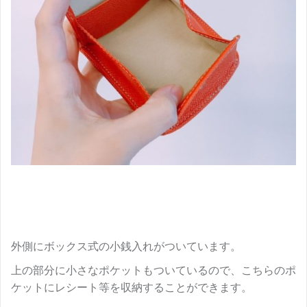
外側にボックス式の小銭入れがついています。
上の部分に小さなポケットもついているので、こちらのポ
ケットにレシート等を収納することができます。