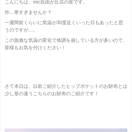
こんにちは、mic自由が丘店の星です。
外…寒すぎませんか？
一週間前くらいに気温が30度近くいった日もあったと思
うのですが…。
この急激な気温の変化で体調を崩している方が多いので、
皆様もお気を付けください！
さて本日は、以前ご紹介したヒップポケットのお財布とは
少し形の違うこちらのお財布のご紹介です！