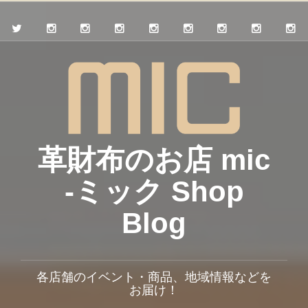
革財布のお店 mic
-ミック Shop
Blog
各店舗のイベント・商品、地域情報などを
お届け！