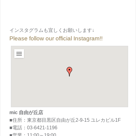
インスタグラムも宜しくお願いします↓
Please follow our official Instagram!!
mic 自由が丘店
■住所：東京都目黒区自由が丘2-9-15 ユレカビル1F
■電話：03-6421-1196
■営業：11:00～19:00