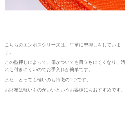
こちらのエンボスシリーズは、牛革に型押しをしていま
す。
この型押しによって、傷がついても目立ちにくくなり、汚
れも付きにくいのでお手入れが簡単です。
また、とっても軽いのも特徴の1つです。
お財布は軽いものがいいというお客様にもおすすめです。