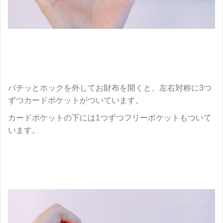
パチッとホックを外してお財布を開くと、左右対称に3つ
ずつカードポケットがついています。
カードポケットの下には1つずつフリーポケットもついて
います。