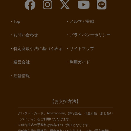
Top
メルマガ登録
お問い合わせ
プライバシーポリシー
特定商取引法に基づく表示
サイトマップ
運営会社
利用ガイド
店舗情報
【お支払方法】
クレジットカード、Amazon Pay、銀行振込、代金引換、あと払い
（ペイディ）をご利用いただけます。
※銀行振込の手数料はお客様のご負担となります。
※代金引換は配達員に現金支払いとなります。またご購入金額に