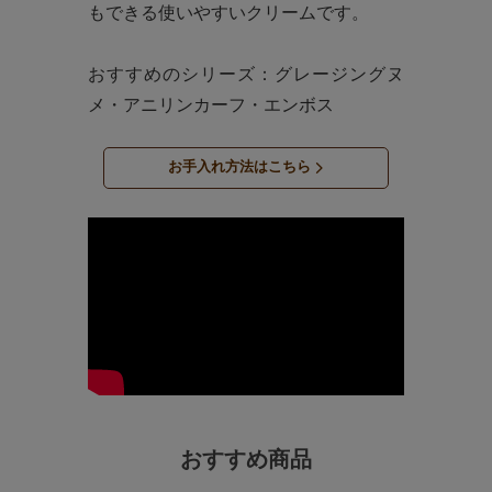
もできる使いやすいクリームです。
おすすめのシリーズ：グレージングヌ
メ・アニリンカーフ・エンボス
お手入れ方法はこちら
おすすめ商品