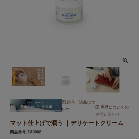
購入・返品につ
商品についての
いて
お問い合わせ
マット仕上げで潤う ｜デリケートクリーム
商品番号
ZA0008