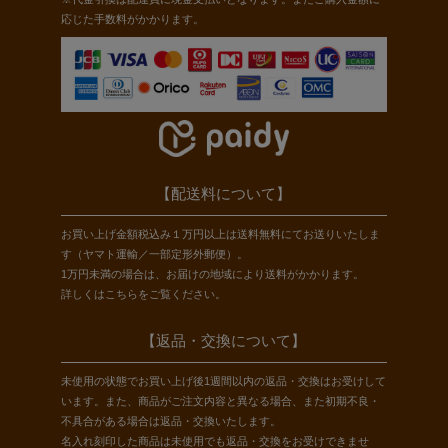
応じた手数料がかかります。
【配送料について】
お買い上げ金額税込み１万円以上は送料無料にてお送りいたしま
す（ヤマト運輸／一部定形外郵便）。
1万円未満の場合は、お届けの地域により送料がかかります。
詳しくは
こちら
をご覧ください。
【返品・交換について】
未使用の状態でお買い上げ後1週間以内の返品・交換はお受けして
います。また、商品がご注文内容と異なる場合、また初期不良・
不具合がある場合は返品・交換いたします。
名入れ刻印した商品は未使用でも返品・交換をお受けできませ