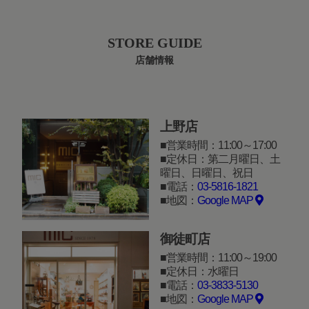
STORE GUIDE
店舗情報
上野店
営業時間：11:00～17:00
定休日：第二月曜日、土
曜日、日曜日、祝日
電話：
03-5816-1821
地図：
Google MAP
御徒町店
営業時間：11:00～19:00
定休日：水曜日
電話：
03-3833-5130
地図：
Google MAP