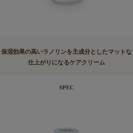
保湿効果の高いラノリンを主成分としたマットな
仕上がりになるケアクリーム
SPEC