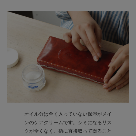
オイル分は全く入っていない保湿がメイ
ンのケアクリームです。シミになるリス
クが全くなく、指に直接取って塗ること