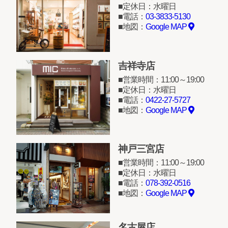
定休日：水曜日
電話：
03-3833-5130
地図：
Google MAP
吉祥寺店
営業時間：11:00～19:00
定休日：水曜日
電話：
0422-27-5727
地図：
Google MAP
神戸三宮店
営業時間：11:00～19:00
定休日：水曜日
電話：
078-392-0516
地図：
Google MAP
名古屋店