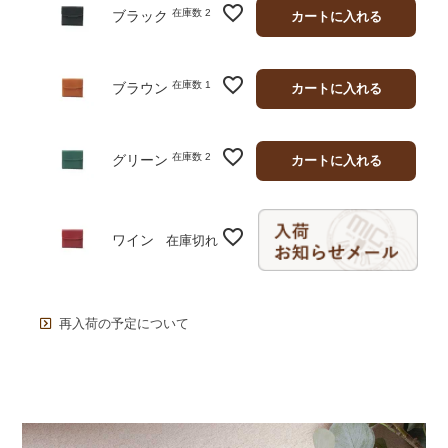
在庫数
2
ブラック
カートに入れる
在庫数
1
ブラウン
カートに入れる
在庫数
2
グリーン
カートに入れる
ワイン
在庫切れ
再入荷の予定について