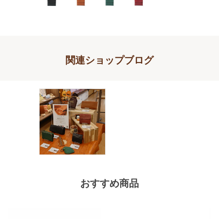
関連ショップブログ
おすすめ商品