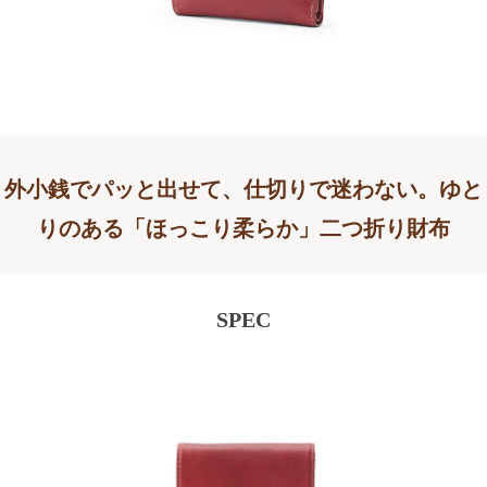
外小銭でパッと出せて、仕切りで迷わない。ゆと
りのある「ほっこり柔らか」二つ折り財布
SPEC