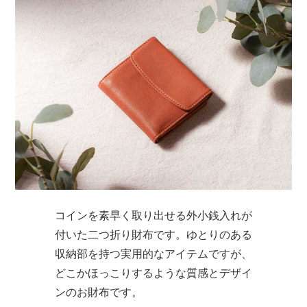
コインを素早く取り出せる外小銭入れが
付いた二つ折り財布です。ゆとりのある
収納部を持つ実用的なアイテムですが、
どこかほっこりするような質感とデザイ
ンのお財布です。