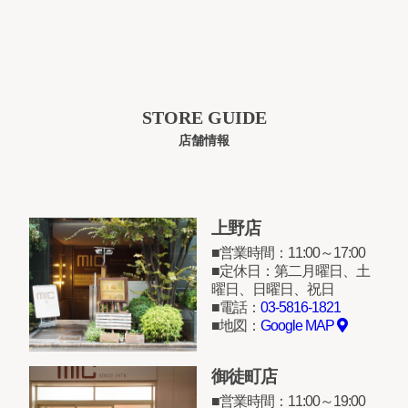
STORE GUIDE
店舗情報
上野店
営業時間：11:00～17:00
定休日：第二月曜日、土
曜日、日曜日、祝日
電話：
03-5816-1821
地図：
Google MAP
御徒町店
営業時間：11:00～19:00