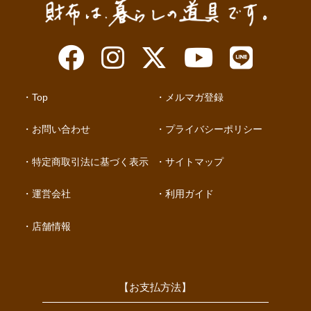
Top
メルマガ登録
お問い合わせ
プライバシーポリシー
特定商取引法に基づく表示
サイトマップ
運営会社
利用ガイド
店舗情報
【お支払方法】