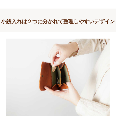
小銭入れは２つに分かれて整理しやすいデザイン