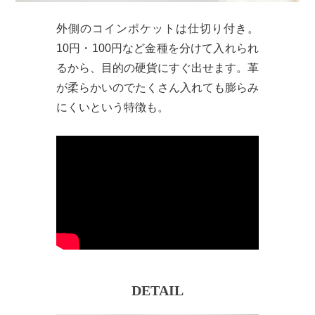
外側のコインポケットは仕切り付き。
10円・100円など金種を分けて入れられ
るから、目的の硬貨にすぐ出せます。革
が柔らかいのでたくさん入れても膨らみ
にくいという特徴も。
DETAIL