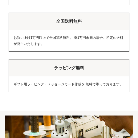
全国送料無料
お買い上げ1万円以上で全国送料無料。 ※1万円未満の場合、所定の送料
が発生いたします。
ラッピング無料
ギフト用ラッピング・メッセージカード作成を 無料で承っております。