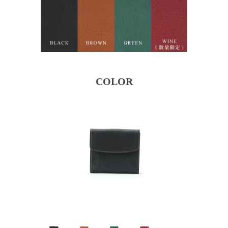
COLOR