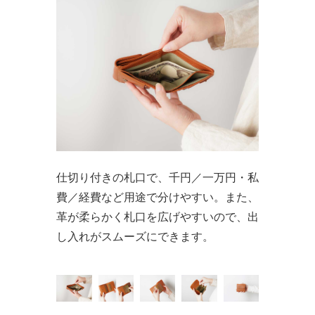
仕切り付きの札口で、千円／一万円・私
費／経費など用途で分けやすい。また、
革が柔らかく札口を広げやすいので、出
し入れがスムーズにできます。