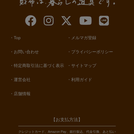
Top
メルマガ登録
お問い合わせ
プライバシーポリシー
特定商取引法に基づく表示
サイトマップ
運営会社
利用ガイド
店舗情報
【お支払方法】
クレジットカード、Amazon Pay、銀行振込、代金引換、あと払い