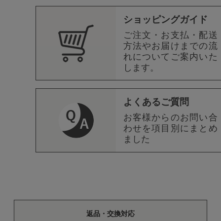
ショッピングガイド
ご注文・お支払・配送
方法やお届けまでの流
れについてご案内いた
します。
よくあるご質問
お客様からのお問い合
わせを項目別にまとめ
ました
返品・交換対応