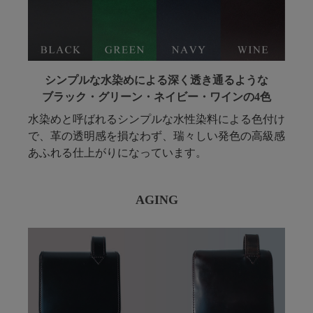
シンプルな水染めによる深く透き通るような
ブラック・グリーン・ネイビー・ワインの4色
水染めと呼ばれるシンプルな水性染料による色付け
で、革の透明感を損なわず、瑞々しい発色の高級感
あふれる仕上がりになっています。
AGING