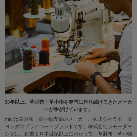
50年以上、革財布・革小物を専門に
作り続けてきたメーカ
ーが手がけています。
mic は革財布・革小物専業のメーカー、株式会社ラモーダ
ヨシダのプライベートブランドです。株式会社ラモーダヨ
シダは、創業より半世紀以上にわたって、革財布・革小物