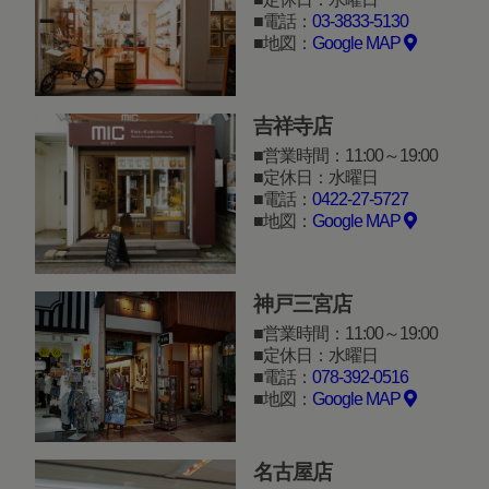
電話：
03-3833-5130
地図：
Google MAP
吉祥寺店
営業時間：11:00～19:00
定休日：水曜日
電話：
0422-27-5727
地図：
Google MAP
神戸三宮店
営業時間：11:00～19:00
定休日：水曜日
電話：
078-392-0516
地図：
Google MAP
名古屋店