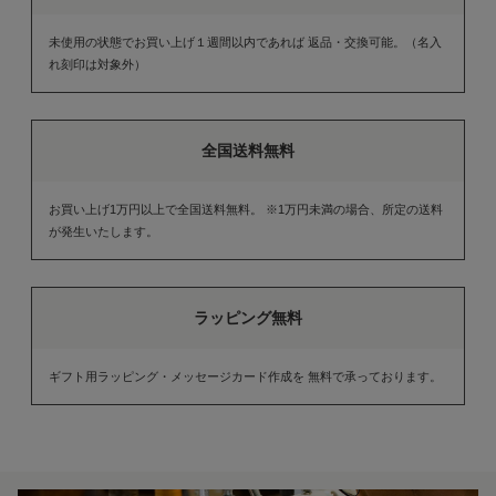
未使用の状態でお買い上げ１週間以内であれば 返品・交換可能。（名入
れ刻印は対象外）
全国送料無料
お買い上げ1万円以上で全国送料無料。 ※1万円未満の場合、所定の送料
が発生いたします。
ラッピング無料
ギフト用ラッピング・メッセージカード作成を 無料で承っております。