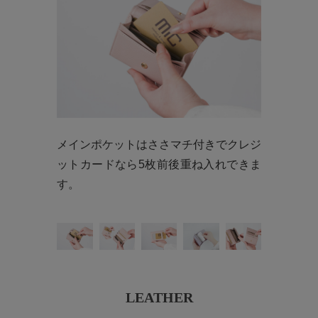
メインポケットはささマチ付きでクレジ
ットカードなら5枚前後重ね入れできま
す。
LEATHER