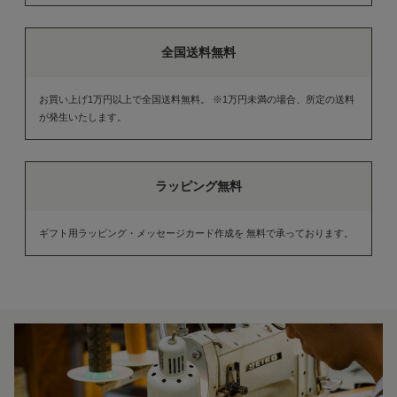
全国送料無料
お買い上げ1万円以上で全国送料無料。 ※1万円未満の場合、所定の送料
が発生いたします。
ラッピング無料
ギフト用ラッピング・メッセージカード作成を 無料で承っております。