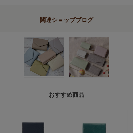
関連ショップブログ
おすすめ商品