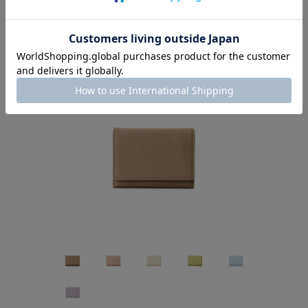
COLOR