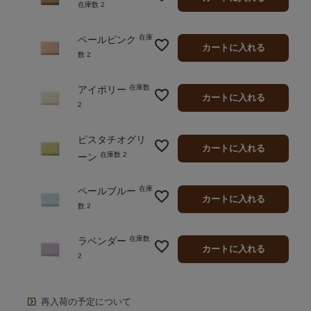
在庫数
2
在庫
ペールピンク
カートに入れる
数
2
在庫数
アイボリー
カートに入れる
2
ピスタチオグリ
カートに入れる
在庫数
2
ーン
在庫
ペールブルー
カートに入れる
数
2
在庫数
ラベンダー
カートに入れる
2
再入荷の予定について