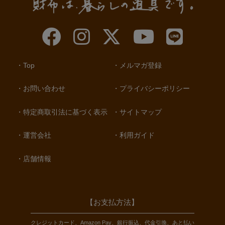
Top
メルマガ登録
お問い合わせ
プライバシーポリシー
特定商取引法に基づく表示
サイトマップ
運営会社
利用ガイド
店舗情報
【お支払方法】
クレジットカード、Amazon Pay、銀行振込、代金引換、あと払い