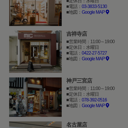
定休日：水曜日
電話：
03-3833-5130
地図：
Google MAP
吉祥寺店
営業時間：11:00～19:00
定休日：水曜日
電話：
0422-27-5727
地図：
Google MAP
神戸三宮店
営業時間：11:00～19:00
定休日：水曜日
電話：
078-392-0516
地図：
Google MAP
名古屋店