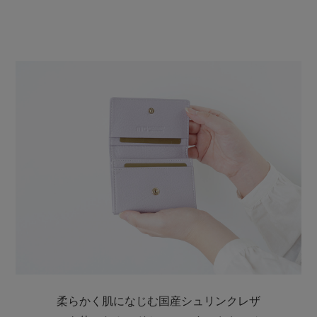
柔らかく肌になじむ国産シュリンクレザ