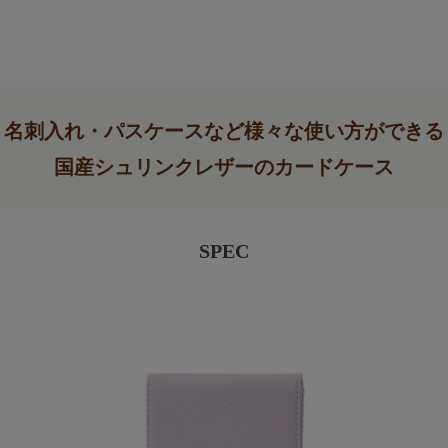
名刺入れ・パスケースなど様々な使い方ができる
国産シュリンクレザーのカードケース
SPEC