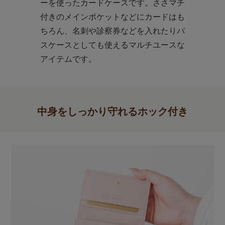
ーを使ったカードケースです。ささマチ
付きのメインポケットなどにカードはも
ちろん、名刺や診察券などを入れたりパ
スケースとしても使えるマルチユースな
アイテムです。
中身をしっかり守れるホック付き