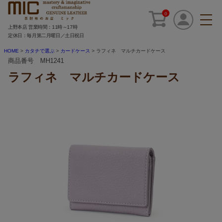
0
上野本店 営業時間：11時～17時
定休日：毎月第二月曜日／土日祝日
HOME
カタチで選ぶ
カードケース
ラフィネ マルチカードケース
商品番号 MH1241
ラフィネ マルチカードケース