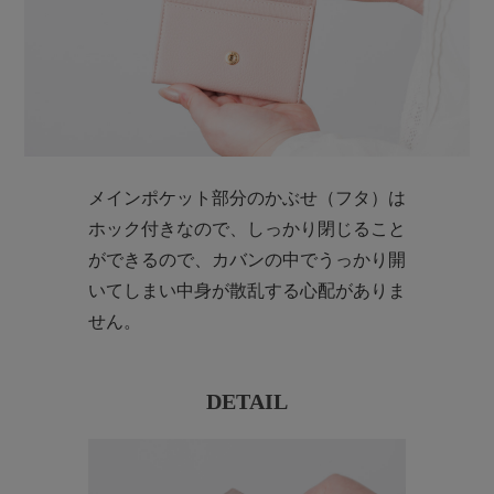
メインポケット部分のかぶせ（フタ）は
ホック付きなので、しっかり閉じること
ができるので、カバンの中でうっかり開
いてしまい中身が散乱する心配がありま
せん。
DETAIL