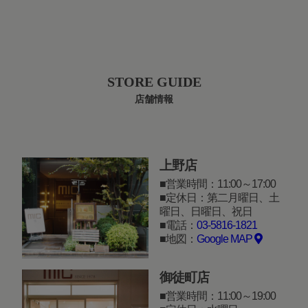
STORE GUIDE
店舗情報
上野店
営業時間：11:00～17:00
定休日：第二月曜日、土
曜日、日曜日、祝日
電話：
03-5816-1821
地図：
Google MAP
御徒町店
営業時間：11:00～19:00