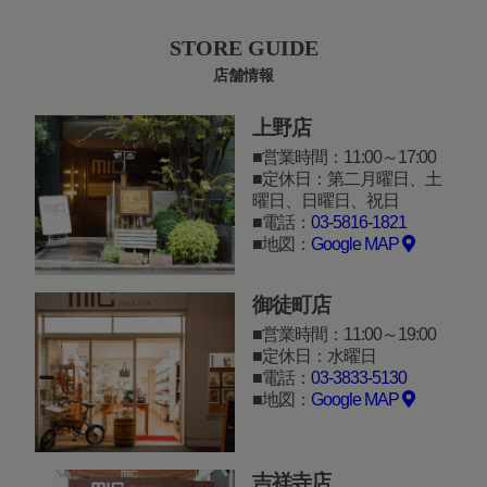
STORE GUIDE
店舗情報
上野店
営業時間：11:00～17:00
定休日：第二月曜日、土
曜日、日曜日、祝日
電話：
03-5816-1821
地図：
Google MAP
御徒町店
営業時間：11:00～19:00
定休日：水曜日
電話：
03-3833-5130
地図：
Google MAP
吉祥寺店