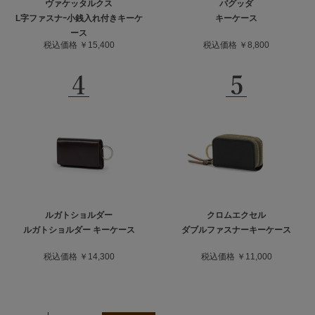
ヴァケッタルクス
バグッダ
L字ファスナｰ小銭入れ付きキーケ
キーケース
ース
税込価格 ￥15,400
税込価格 ￥8,800
ルガトショルダー
クロムエクセル
ルガトショルダー キーケース
ダブルファスナーキーケース
税込価格 ￥14,300
税込価格 ￥11,000