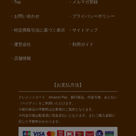
Top
メルマガ登録
お問い合わせ
プライバシーポリシー
特定商取引法に基づく表示
サイトマップ
運営会社
利用ガイド
店舗情報
【お支払方法】
クレジットカード、Amazon Pay、銀行振込、代金引換、あと払い
（ペイディ）をご利用いただけます。
※銀行振込の手数料はお客様のご負担となります。
※代金引換は配達員に現金支払いとなります。またご購入金額に
応じた手数料がかかります。