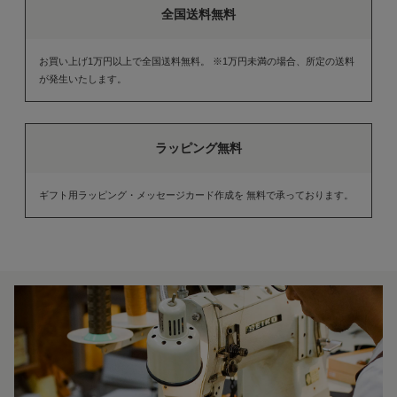
全国送料無料
お買い上げ1万円以上で全国送料無料。 ※1万円未満の場合、所定の送料
が発生いたします。
ラッピング無料
ギフト用ラッピング・メッセージカード作成を 無料で承っております。