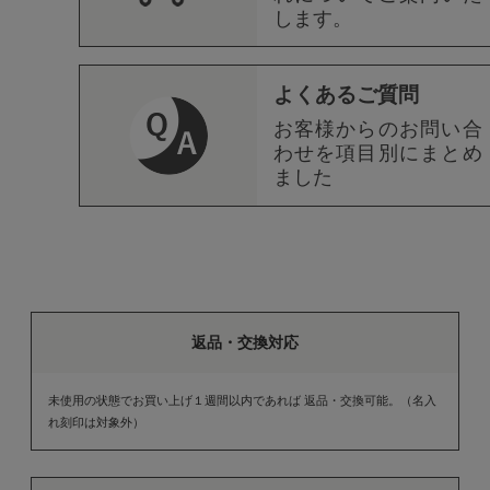
します。
よくあるご質問
お客様からのお問い合
わせを項目別にまとめ
ました
返品・交換対応
未使用の状態でお買い上げ１週間以内であれば 返品・交換可能。（名入
れ刻印は対象外）