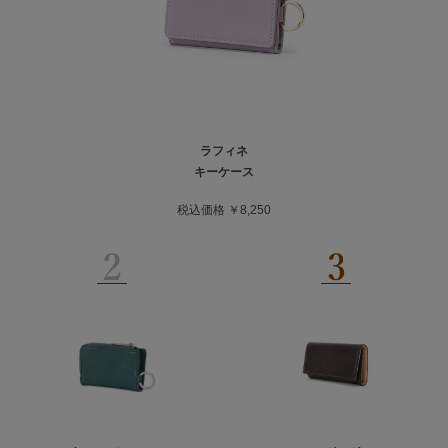
ラフィネ
キーケース
税込価格 ￥8,250