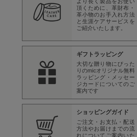
より長く製品をお使い
頂くために、革財布・
革小物のお手入れ方法
と生涯ケアサービスを
ご紹介いたします。
ギフトラッピング
大切な贈り物にぴった
りのmicオリジナル無料
ラッピング・メッセー
ジカードについてのご
案内です
ショッピングガイド
ご注文・お支払・配送
方法やお届けまでの流
れについてご案内いた