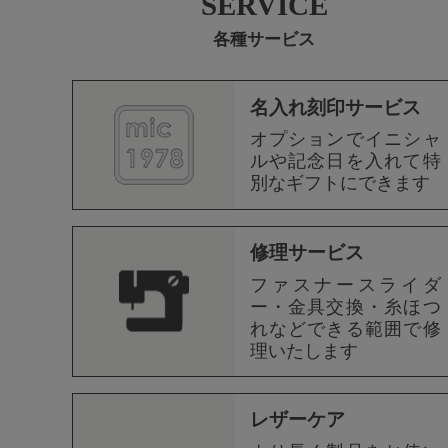
SERVICE
各種サービス
名入れ刻印サービス
オプションでイニシャ
ルや記念日を入れて特
別なギフトにできます
修理サービス
ファスナースライダ
ー・金具交換・糸ほつ
れなどできる範囲で修
理いたします
レザーケア