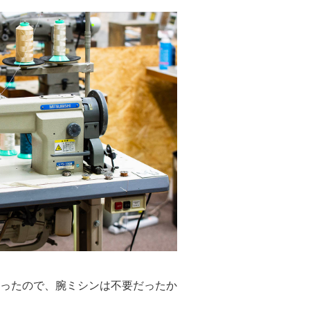
ったので、腕ミシンは不要だったか