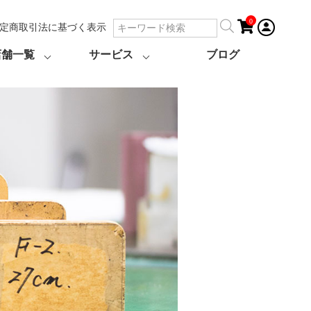
0
定商取引法に基づく表示
店舗一覧
サービス
ブログ