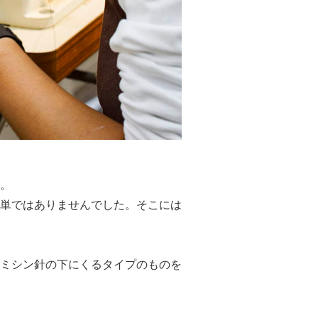
。
単ではありませんでした。そこには
ミシン針の下にくるタイプのものを