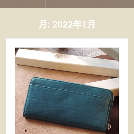
月:
2022年1月