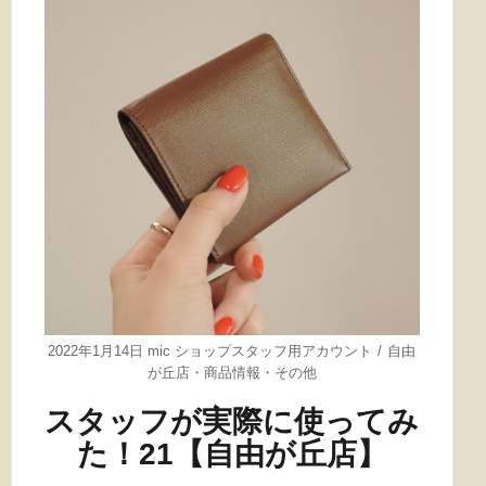
2022年1月14日
mic ショップスタッフ用アカウント
自由
が丘店
・
商品情報
・
その他
スタッフが実際に使ってみ
た！21【自由が丘店】