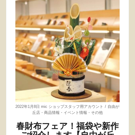
2022年1月8日
mic ショップスタッフ用アカウント
自由が
丘店
・
商品情報
・
イベント情報
・
その他
春財布フェア！福袋や新作