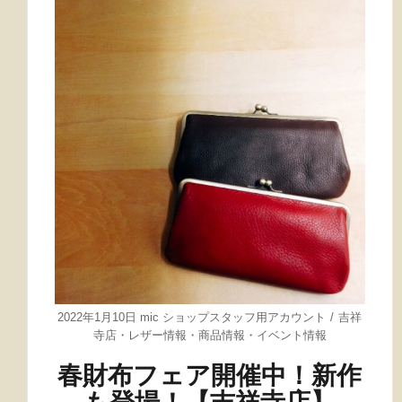
2022年1月10日
mic ショップスタッフ用アカウント
吉祥
寺店
・
レザー情報
・
商品情報
・
イベント情報
春財布フェア開催中！新作