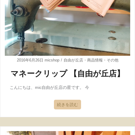
2016年6月26日
micshop
自由が丘店
・
商品情報
・
その他
マネークリップ 【自由が丘店】
こんにちは、mic自由が丘店の星です。 今
続きを読む