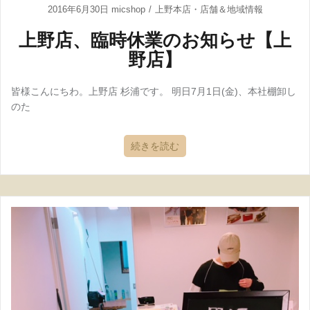
2016年6月30日
micshop
上野本店
・
店舗＆地域情報
上野店、臨時休業のお知らせ【上
野店】
皆様こんにちわ。上野店 杉浦です。 明日7月1日(金)、本社棚卸し
のた
続きを読む