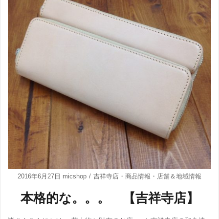
2016年6月27日
micshop
吉祥寺店
・
商品情報
・
店舗＆地域情報
本格的な。。。 【吉祥寺店】