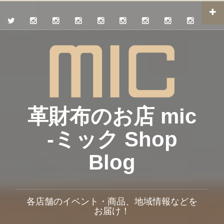
革財布のお店 mic
-ミック Shop
Blog
各店舗のイベント・商品、地域情報などを
お届け！