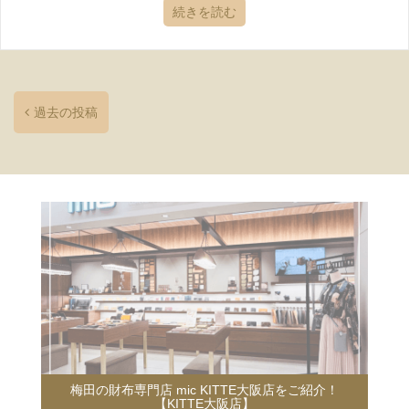
続きを読む
過去の投稿
阪店をご紹介！
夏の旅行やイベントにコンパクト財布🍉
店】