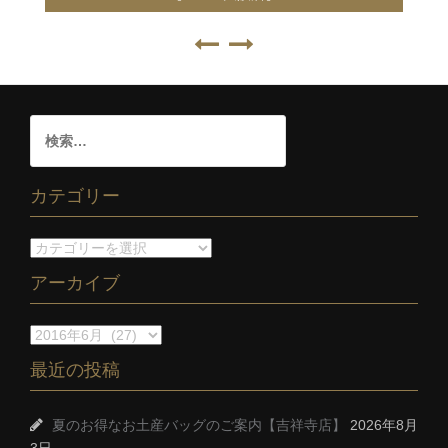
カテゴリー
アーカイブ
最近の投稿
夏のお得なお土産バッグのご案内【吉祥寺店】
2026年8月