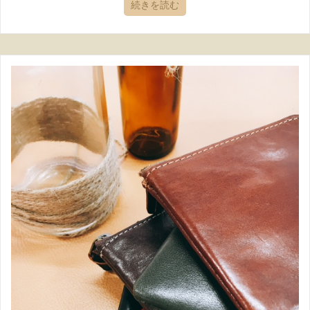
続きを読む