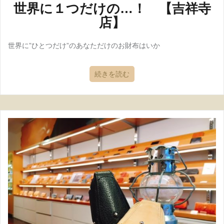
世界に１つだけの…！ 【吉祥寺
店】
世界に”ひとつだけ”のあなただけのお財布はいか
続きを読む