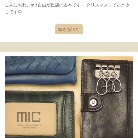
こんにちわ、mic自由が丘店の吉本です。 クリスマスまであと少
しですの
続きを読む