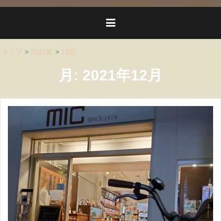
トップ
>
2021年
>
12月
月:
2021年12月