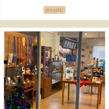
続きを読む