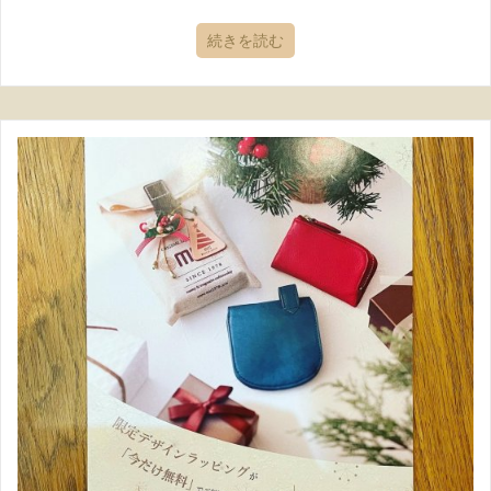
続きを読む