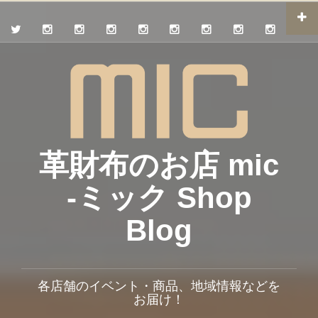
革財布のお店 mic
-ミック Shop
Blog
各店舗のイベント・商品、地域情報などを
お届け！