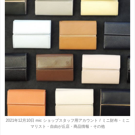
2021年12月10日
mic ショップスタッフ用アカウント
ミニ財布
・
ミニ
マリスト
・
自由が丘店
・
商品情報
・
その他