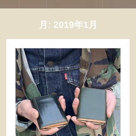
月:
2019年1月