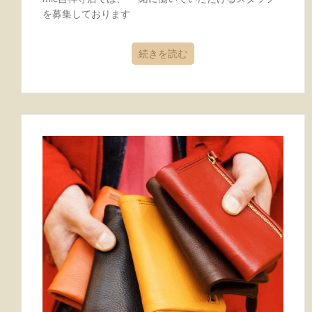
を募集しております
続きを読む