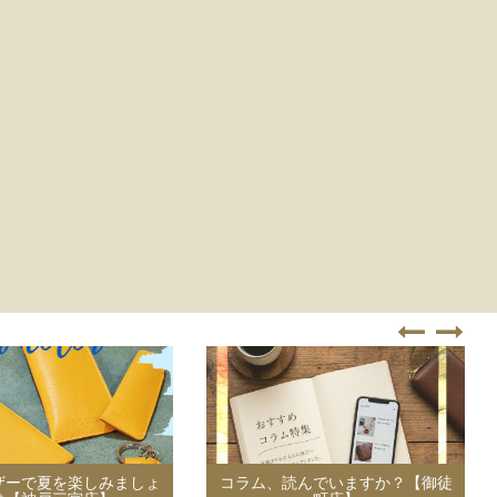
ザーで夏を楽しみましょ
コラム、読んでいますか？【御徒