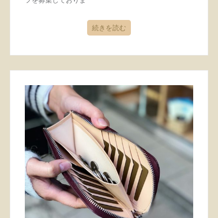
続きを読む