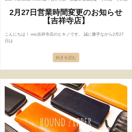
2月27日営業時間変更のお知らせ
【吉祥寺店】
こんにちは！ mic吉祥寺店のヒキノです。 誠に勝手ながら2月27
日は
続きを読む