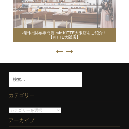
梅田の財布専門店 mic KITTE大阪店をご紹介！
【KITTE大阪店】
カテゴリー
アーカイブ