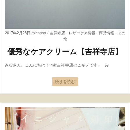
2017年2月28日
micshop
吉祥寺店
・
レザーケア情報
・
商品情報
・
その
他
優秀なケアクリーム【吉祥寺店】
みなさん、こんにちは！ mic吉祥寺店のヒキノです。 み
続きを読む