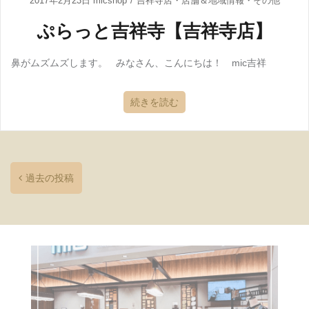
2017年2月23日
micshop
吉祥寺店
・
店舗＆地域情報
・
その他
ぷらっと吉祥寺【吉祥寺店】
鼻がムズムズします。 みなさん、こんにちは！ mic吉祥
続きを読む
過去の投稿