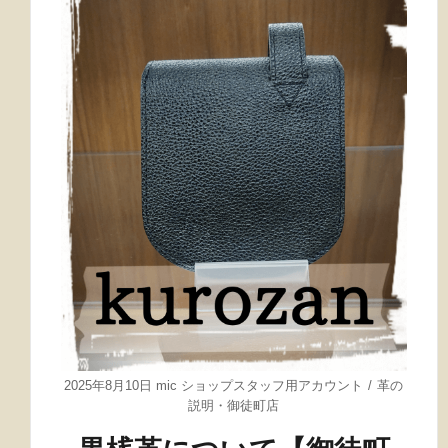
2025年8月10日
mic ショップスタッフ用アカウント
革の
説明
・
御徒町店