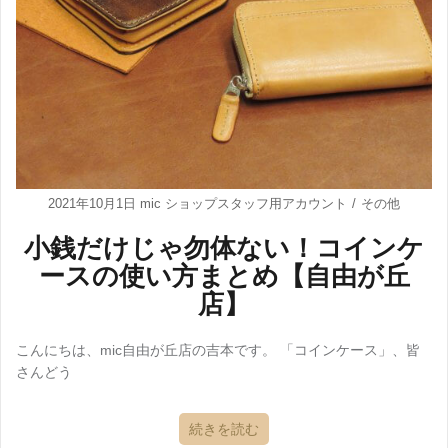
2021年10月1日
mic ショップスタッフ用アカウント
その他
小銭だけじゃ勿体ない！コインケ
ースの使い方まとめ【自由が丘
店】
こんにちは、mic自由が丘店の吉本です。 「コインケース」、皆
さんどう
続きを読む