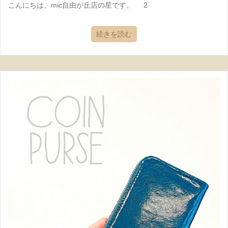
こんにちは、mic自由が丘店の星です。 2
続きを読む