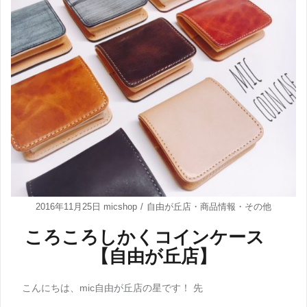
2016年11月25日
micshop
自由が丘店
・
商品情報
・
その他
ころころしかくコインケース
【自由が丘店】
こんにちは、mic自由が丘店の星です！ 先