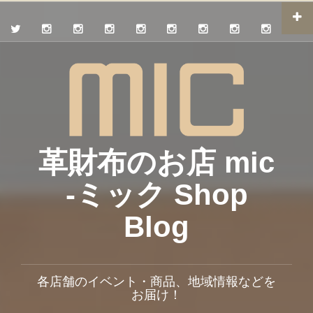
革財布のお店 mic
-ミック Shop
Blog
各店舗のイベント・商品、地域情報などを
お届け！