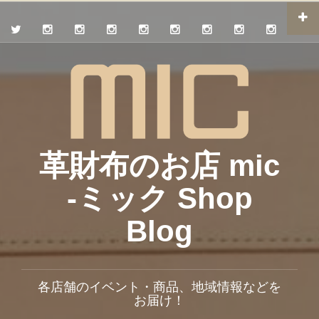
革財布のお店 mic
-ミック Shop
Blog
各店舗のイベント・商品、地域情報などを
お届け！