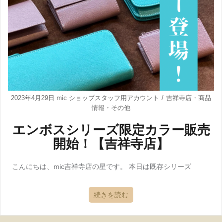
2023年4月29日
mic ショップスタッフ用アカウント
吉祥寺店
・
商品
情報
・
その他
エンボスシリーズ限定カラー販売
開始！【吉祥寺店】
こんにちは、mic吉祥寺店の星です。 本日は既存シリーズ
続きを読む