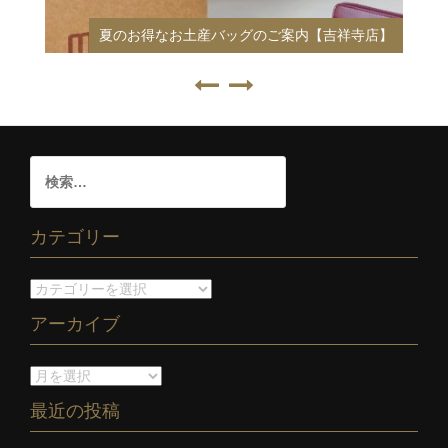
夏のお得なお土産バッグのご案内【吉祥寺店】
カテゴリー
アーカイブ
最近の投稿