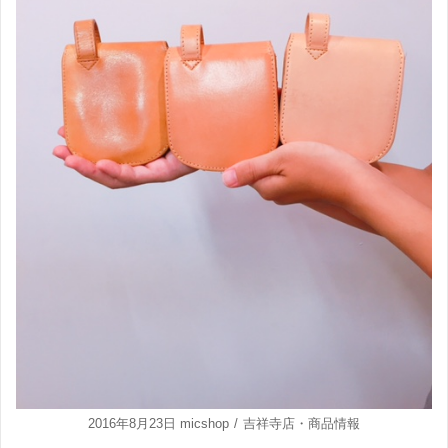
2016年8月23日
micshop
吉祥寺店
・
商品情報