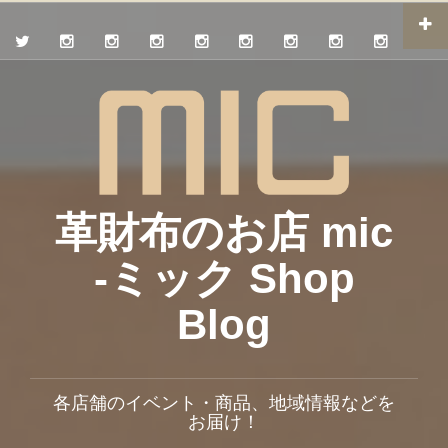
革財布のお店 mic
-ミック Shop
Blog
各店舗のイベント・商品、地域情報などを
お届け！