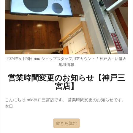
2024年5月28日
mic ショップスタッフ用アカウント
神戸店
・
店舗＆
地域情報
営業時間変更のお知らせ【神戸三
宮店】
こんにちは mic神戸三宮店です。 営業時間変更のお知らせです。
本日
続きを読む