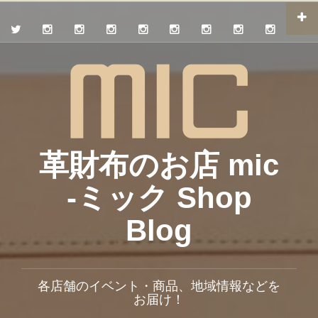
革財布のお店 mic
-ミック Shop
Blog
各店舗のイベント・商品、地域情報などを
お届け！