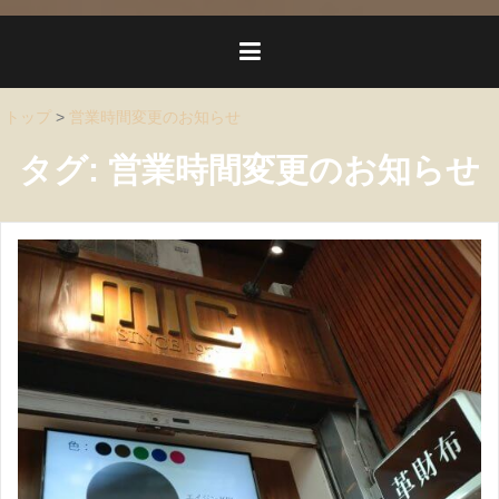
トップ
>
営業時間変更のお知らせ
タグ:
営業時間変更のお知らせ