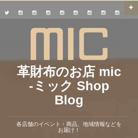
革財布のお店 mic
-ミック Shop
Blog
各店舗のイベント・商品、地域情報などを
お届け！