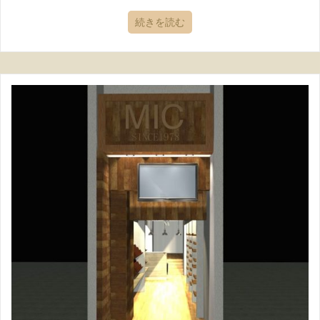
続きを読む