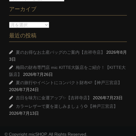
アーカイブ
最近の投稿
夏のお得なお土産バッグのご案内【吉祥寺店】
2026年8月
3日
梅田の財布専門店 mic KITTE大阪店をご紹介！【KITTE大
阪店】
2026年7月26日
夏の旅行やイベントにコンパクト財布🍉【神戸三宮店】
2026年7月24日
吉日を味方に金運アップ✨【吉祥寺店】
2026年7月23日
カラーレザーで夏を楽しみましょう🌻【神戸三宮店】
2026年7月13日
© Copyright micSHOP. All Rights Reserved.