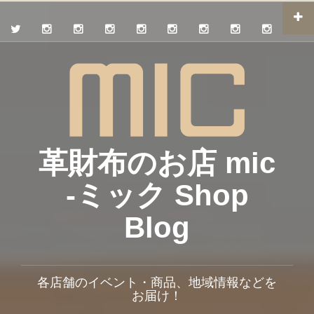
革財布のお店 mic
-ミック Shop
Blog
各店舗のイベント・商品、地域情報などを
お届け！