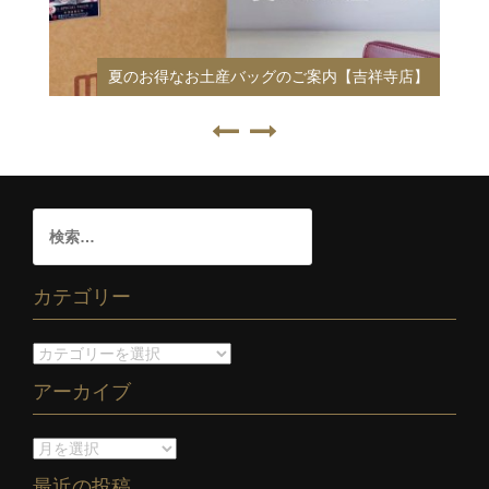
夏のお得なお土産バッグのご案内【吉祥寺店】
カテゴリー
アーカイブ
最近の投稿