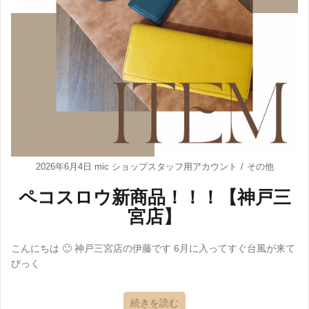
2026年6月4日
mic ショップスタッフ用アカウント
その他
ペコスロウ新商品！！！【神戸三
宮店】
こんにちは 🙂 神戸三宮店の伊藤です 6月に入ってすぐ台風が来て
びっく
続きを読む