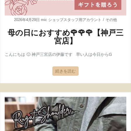
2026年4月29日
mic ショップスタッフ用アカウント
その他
母の日におすすめ🌹🌹🌹【神戸三
宮店】
こんにちは 🙂 神戸三宮店の伊藤です 早い人は今日からG
続きを読む