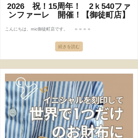
2026 祝！15周年！ 2ｋ540ファ
ンファーレ 開催！【御徒町店】
こんにちは、mic御徒町店です。 ＝＝＝＝
続きを読む