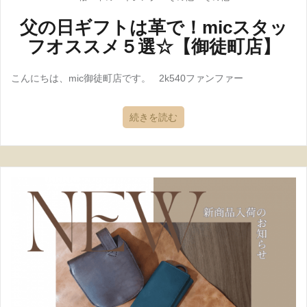
父の日ギフトは革で！micスタッ
フオススメ５選☆【御徒町店】
こんにちは、mic御徒町店です。 2k540ファンファー
続きを読む