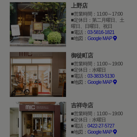
上野店
営業時間：11:00～17:00
定休日：第二月曜日、土
曜日、日曜日、祝日
電話：
03-5816-1821
地図：
Google MAP
御徒町店
営業時間：11:00～19:00
定休日：水曜日
電話：
03-3833-5130
地図：
Google MAP
吉祥寺店
営業時間：11:00～19:00
定休日：水曜日
電話：
0422-27-5727
地図：
Google MAP