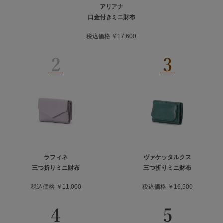
アリアナ
口金付きミニ財布
税込価格 ￥17,600
ラフィネ
ヴァケッタルクス
三つ折りミニ財布
三つ折りミニ財布
税込価格 ￥11,000
税込価格 ￥16,500