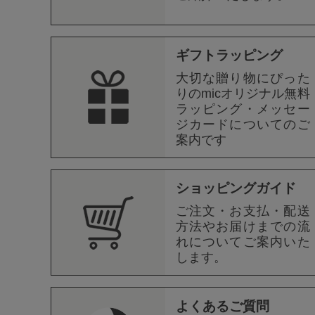
ギフトラッピング
大切な贈り物にぴった
りのmicオリジナル無料
ラッピング・メッセー
ジカードについてのご
案内です
ショッピングガイド
ご注文・お支払・配送
方法やお届けまでの流
れについてご案内いた
します。
よくあるご質問