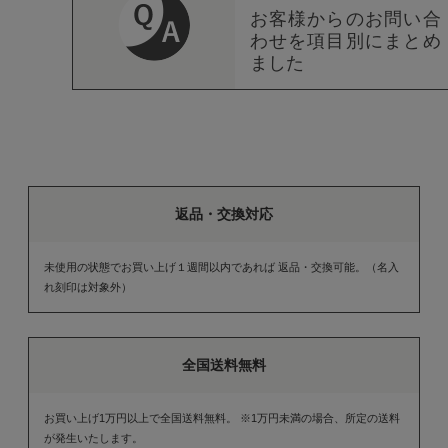
お客様からのお問い合
わせを項目別にまとめ
ました
返品・交換対応
未使用の状態でお買い上げ１週間以内であれば 返品・交換可能。（名入
れ刻印は対象外）
全国送料無料
お買い上げ1万円以上で全国送料無料。 ※1万円未満の場合、所定の送料
が発生いたします。