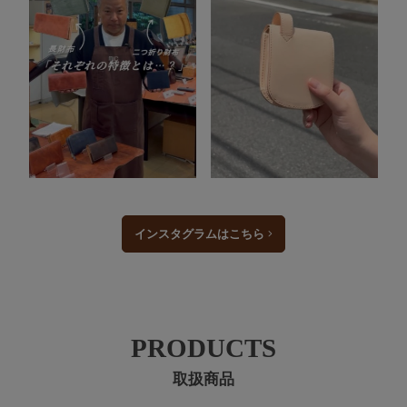
インスタグラムはこちら
PRODUCTS
取扱商品