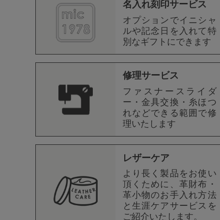
名入れ刻印サービス
オプションでイニシャ
ルや記念日を入れて特
別なギフトにできます
修理サービス
ファスナースライダ
ー・金具交換・糸ほつ
れなどできる範囲で修
理いたします
レザーケア
より長く製品をお使い
頂くために、革財布・
革小物のお手入れ方法
と生涯ケアサービスを
ご紹介いたします。