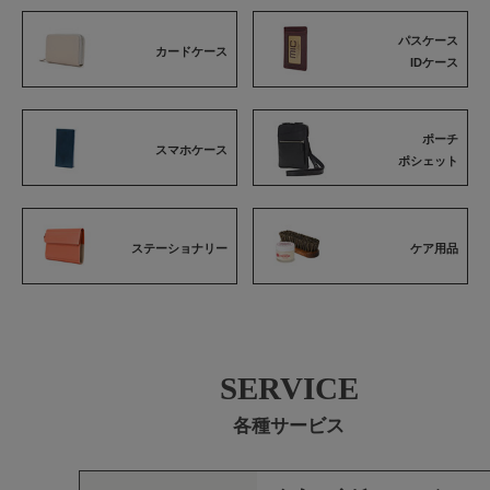
パスケース
カードケース
IDケース
ポーチ
スマホケース
ポシェット
ステーショナリー
ケア用品
SERVICE
各種サービス