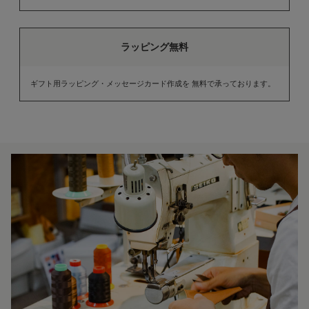
ラッピング無料
ギフト用ラッピング・メッセージカード作成を 無料で承っております。