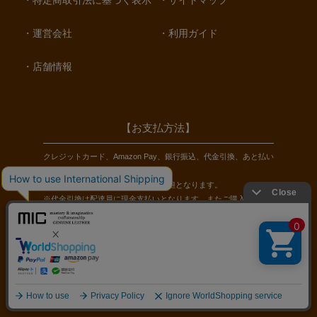
特定商取引法に基づく表示
サイトマップ
運営会社
利用ガイド
店舗情報
【お支払方法】
クレジットカード、Amazon Pay、銀行振込、代金引換、あと払い
（ペイディ）をご利用いただけます。
※銀行振込の手数料はお客様のご負担となります。
※代金引換は配達員に現金支払いとなります。またご購入金額に
応じた手数料がかかります。