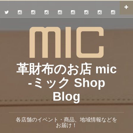
革財布のお店 mic
-ミック Shop
Blog
各店舗のイベント・商品、地域情報などを
お届け！