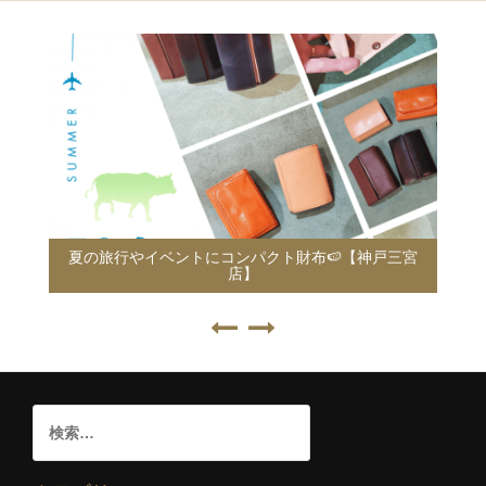
夏の旅行やイベントにコンパクト財布🍉【神戸三宮
店】